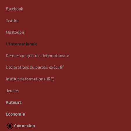
Facebook
Twitter
Mastodon
L’Internationale
Dernier congrès de l’Internationale
Déclarations du bureau exécutif
Institut de formation (IIRE)
Jeunes
Auteurs
Économie
Connexion