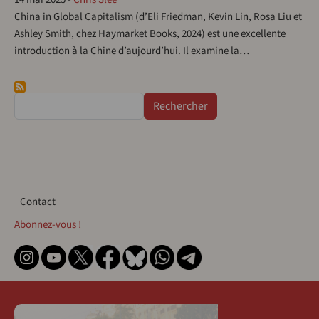
China in Global Capitalism (d’Eli Friedman, Kevin Lin, Rosa Liu et
Ashley Smith, chez Haymarket Books, 2024) est une excellente
introduction à la Chine d’aujourd’hui. Il examine la…
Rechercher
Contact
Contact
Abonnez-vous !