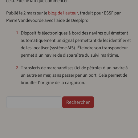
cela. Elle ne fait que commencer.
Publié le 2 mars sur le
blog de l’auteur
, traduit pour ESSF par
Pierre Vandevoorde avec l’aide de Deeplpro
Dispositifs électroniques à bord des navires qui émettent
1
automatiquement un signal permettant de les identifier et
de les localiser (système AIS). Éteindre son transpondeur
permet à un navire de disparaître du suivi maritime.
Transferts de marchandises (ici de pétrole) d'un navire à
2
un autre en mer, sans passer par un port. Cela permet de
brouiller l'origine de la cargaison.
Rechercher