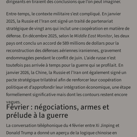
dirigeants en tiraient des conclusions que l’on peut imaginer.
Entre-temps, le contexte militaire s’est compliqué. En janvier
2025, la Russie et l’Iran ont signé un traité de partenariat
stratégique de vingt ans qui inclut une coopération en matière de
défense. En décembre 2025, selon le
Middle East Monitor
, les deux
pays ont conclu un accord de 589 millions de dollars pour la
reconstruction des défenses aériennes iraniennes, gravement
endommagées pendant le conflit de juin. L’aide russe n’est
toutefois pas arrivée à temps pour la guerre qui se profilait. En
janvier 2026, la Chine, la Russie et l’Iran ont également signé un
pacte stratégique trilatéral afin de renforcer leur coopération
politique et d’approfondir leur intégration économique, une étape
formellement significative mais dont les contours restent encore
vagues.
Février : négociations, armes et
prélude à la guerre
La conversation téléphonique du 4 février entre Xi Jinping et
Donald Trump a donné un aperçu de la logique chinoise en