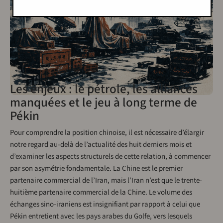
Les enjeux : le pétrole, les alliances
manquées et le jeu à long terme de
Pékin
Pour comprendre la position chinoise, il est nécessaire d’élargir
notre regard au-delà de l’actualité des huit derniers mois et
d’examiner les aspects structurels de cette relation, à commencer
par son asymétrie fondamentale. La Chine est le premier
partenaire commercial de l’Iran, mais l’Iran n’est que le trente-
huitième partenaire commercial de la Chine. Le volume des
échanges sino-iraniens est insignifiant par rapport à celui que
Pékin entretient avec les pays arabes du Golfe, vers lesquels