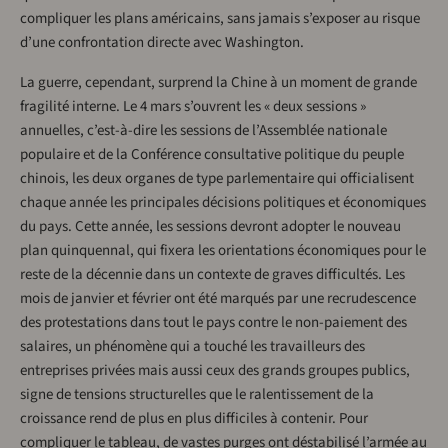
compliquer les plans américains, sans jamais s’exposer au risque
d’une confrontation directe avec Washington.
La guerre, cependant, surprend la Chine à un moment de grande
fragilité interne. Le 4 mars s’ouvrent les « deux sessions »
annuelles, c’est-à-dire les sessions de l’Assemblée nationale
populaire et de la Conférence consultative politique du peuple
chinois, les deux organes de type parlementaire qui officialisent
chaque année les principales décisions politiques et économiques
du pays. Cette année, les sessions devront adopter le nouveau
plan quinquennal, qui fixera les orientations économiques pour le
reste de la décennie dans un contexte de graves difficultés. Les
mois de janvier et février ont été marqués par une recrudescence
des protestations dans tout le pays contre le non-paiement des
salaires, un phénomène qui a touché les travailleurs des
entreprises privées mais aussi ceux des grands groupes publics,
signe de tensions structurelles que le ralentissement de la
croissance rend de plus en plus difficiles à contenir. Pour
compliquer le tableau, de vastes purges ont déstabilisé l’armée au