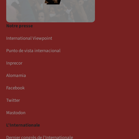
Notre presse
International Viewpoint
Punto de vista internacional
Inprecor
Alomamia
Facebook
Twitter
Mastodon
L’Internationale
Dernier congrès de l’Internationale