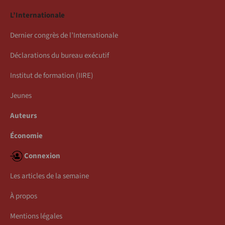
L’Internationale
Dernier congrès de l’Internationale
Déclarations du bureau exécutif
Institut de formation (IIRE)
Jeunes
Auteurs
Économie
Connexion
Les articles de la semaine
À propos
Mentions légales