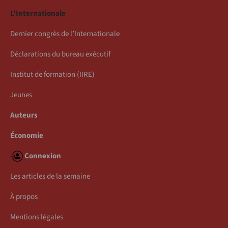
L’Internationale
Dernier congrès de l’Internationale
Déclarations du bureau exécutif
Institut de formation (IIRE)
Jeunes
Auteurs
Économie
Connexion
Les articles de la semaine
À propos
Mentions légales