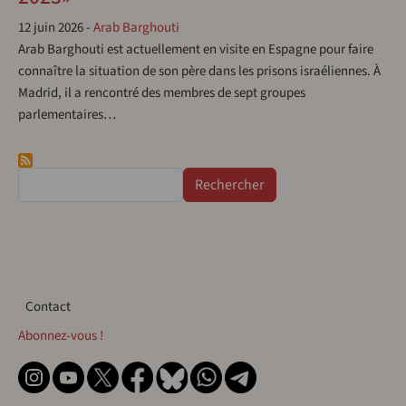
12 juin 2026
-
Arab Barghouti
Arab Barghouti est actuellement en visite en Espagne pour faire
connaître la situation de son père dans les prisons israéliennes. À
Madrid, il a rencontré des membres de sept groupes
parlementaires…
Rechercher
Contact
Contact
Abonnez-vous !