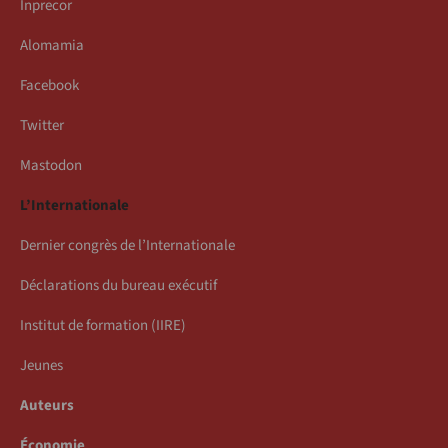
Inprecor
Alomamia
Facebook
Twitter
Mastodon
L’Internationale
Dernier congrès de l’Internationale
Déclarations du bureau exécutif
Institut de formation (IIRE)
Jeunes
Auteurs
Économie