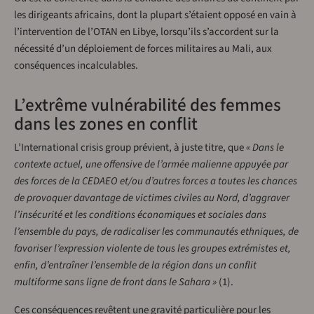
les dirigeants africains, dont la plupart s’étaient opposé en vain à
l’intervention de l’OTAN en Libye, lorsqu’ils s’accordent sur la
nécessité d’un déploiement de forces militaires au Mali, aux
conséquences incalculables.
L’extrême vulnérabilité des femmes
dans les zones en conflit
L’International crisis group prévient, à juste titre, que
« Dans le
contexte actuel, une offensive de l’armée malienne appuyée par
des forces de la CEDAEO et/ou d’autres forces a toutes les chances
de provoquer davantage de victimes civiles au Nord, d’aggraver
l’insécurité et les conditions économiques et sociales dans
l’ensemble du pays, de radicaliser les communautés ethniques, de
favoriser l’expression violente de tous les groupes extrémistes et,
enfin, d’entraîner l’ensemble de la région dans un conflit
multiforme sans ligne de front dans le Sahara »
(1).
Ces conséquences revêtent une gravité particulière pour les