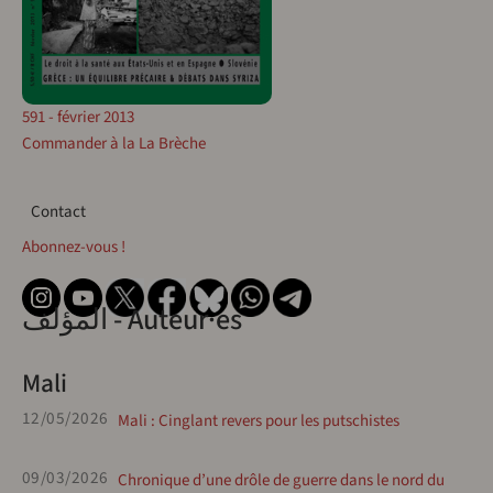
591 - février 2013
Commander à la La Brèche
Contact
Contact
Abonnez-vous !
المؤلف - Auteur·es
Mali
12/05/2026
Mali : Cinglant revers pour les putschistes
09/03/2026
Chronique d’une drôle de guerre dans le nord du