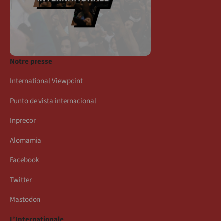
Notre presse
International Viewpoint
Punto de vista internacional
Inprecor
Alomamia
Facebook
Twitter
Mastodon
L’Internationale