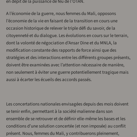
en dépit de la puissance de feu de l’OTAN.
A l’économie de la guerre, nous femmes du Mali, opposons
l’économie de la vie en faisant de la transition en cours une
occasion historique de relever le triple défi du savoir, de la
citoyenneté et du dialogue. Les évolutions en cours sur le terrain,
dont la volonté de négociation d’Ansar Dine et du MNLA, la
modification constante des rapports de force ainsi que des
stratégies et des interactions entre les différents groupes présents,
doivent être examinées avec l’attention nécessaire de manière,
non seulement à éviter une guerre potentiellement tragique mais
aussi à écarter les écueils des accords passés.
Les concertations nationales envisagées depuis des mois doivent
se tenir enfin, permettant à la société malienne dans son
ensemble de se retrouver et de définir elle-même les bases et les
conditions d’une solution concertée (et non imposée) au conflit
présent. Nous, femmes du Mali, y contribuerons pleinement,