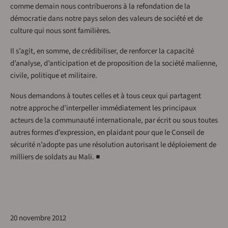
comme demain nous contribuerons à la refondation de la
démocratie dans notre pays selon des valeurs de société et de
culture qui nous sont familières.
Il s’agit, en somme, de crédibiliser, de renforcer la capacité
d’analyse, d’anticipation et de proposition de la société malienne,
civile, politique et militaire.
Nous demandons à toutes celles et à tous ceux qui partagent
notre approche d’interpeller immédiatement les principaux
acteurs de la communauté internationale, par écrit ou sous toutes
autres formes d’expression, en plaidant pour que le Conseil de
sécurité n’adopte pas une résolution autorisant le déploiement de
milliers de soldats au Mali. ■
20 novembre 2012