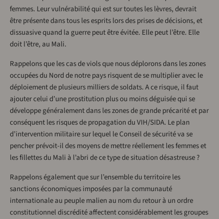
femmes. Leur vulnérabilité qui est sur toutes les lèvres, devrait
être présente dans tous les esprits lors des prises de décisions, et
dissuasive quand la guerre peut être évitée. Elle peut l’être. Elle
doit l’être, au Mali.
Rappelons que les cas de viols que nous déplorons dans les zones
occupées du Nord de notre pays risquent de se multiplier avec le
déploiement de plusieurs milliers de soldats. A ce risque, il faut
ajouter celui d’une prostitution plus ou moins déguisée qui se
développe généralement dans les zones de grande précarité et par
conséquent les risques de propagation du VIH/SIDA. Le plan
d’intervention militaire sur lequel le Conseil de sécurité va se
pencher prévoit-il des moyens de mettre réellement les femmes et
les fillettes du Mali à l’abri de ce type de situation désastreuse ?
Rappelons également que sur l’ensemble du territoire les
sanctions économiques imposées par la communauté
internationale au peuple malien au nom du retour à un ordre
constitutionnel discrédité affectent considérablement les groupes