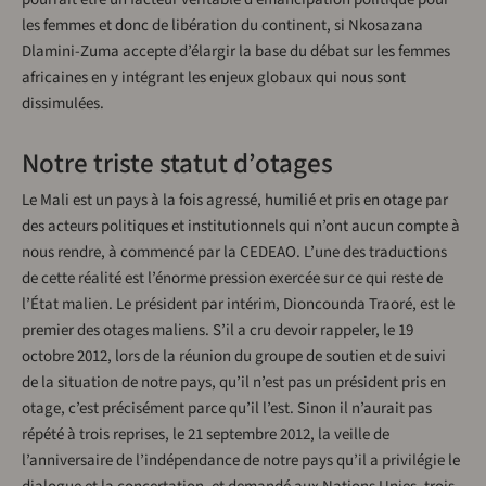
les femmes et donc de libération du continent, si Nkosazana
Dlamini-Zuma accepte d’élargir la base du débat sur les femmes
africaines en y intégrant les enjeux globaux qui nous sont
dissimulées.
Notre triste statut d’otages
Le Mali est un pays à la fois agressé, humilié et pris en otage par
des acteurs politiques et institutionnels qui n’ont aucun compte à
nous rendre, à commencé par la CEDEAO. L’une des traductions
de cette réalité est l’énorme pression exercée sur ce qui reste de
l’État malien. Le président par intérim, Dioncounda Traoré, est le
premier des otages maliens. S’il a cru devoir rappeler, le 19
octobre 2012, lors de la réunion du groupe de soutien et de suivi
de la situation de notre pays, qu’il n’est pas un président pris en
otage, c’est précisément parce qu’il l’est. Sinon il n’aurait pas
répété à trois reprises, le 21 septembre 2012, la veille de
l’anniversaire de l’indépendance de notre pays qu’il a privilégie le