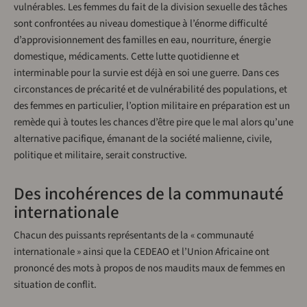
vulnérables. Les femmes du fait de la division sexuelle des tâches
sont confrontées au niveau domestique à l’énorme difficulté
d’approvisionnement des familles en eau, nourriture, énergie
domestique, médicaments. Cette lutte quotidienne et
interminable pour la survie est déjà en soi une guerre. Dans ces
circonstances de précarité et de vulnérabilité des populations, et
des femmes en particulier, l’option militaire en préparation est un
remède qui à toutes les chances d’être pire que le mal alors qu’une
alternative pacifique, émanant de la société malienne, civile,
politique et militaire, serait constructive.
Des incohérences de la communauté
internationale
Chacun des puissants représentants de la « communauté
internationale » ainsi que la CEDEAO et l’Union Africaine ont
prononcé des mots à propos de nos maudits maux de femmes en
situation de conflit.