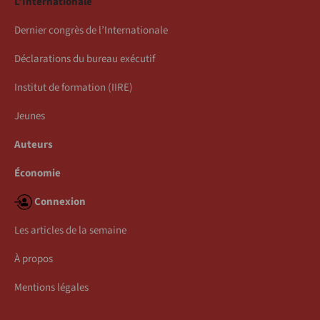
L’Internationale
Dernier congrès de l’Internationale
Déclarations du bureau exécutif
Institut de formation (IIRE)
Jeunes
Auteurs
Économie
Connexion
Les articles de la semaine
À propos
Mentions légales