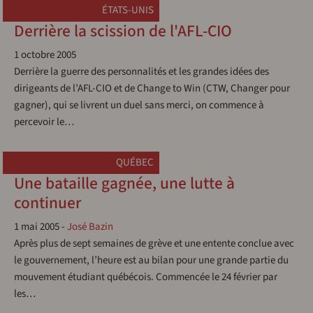
ÉTATS-UNIS
Derrière la scission de l'AFL-CIO
1 octobre 2005
Derrière la guerre des personnalités et les grandes idées des
dirigeants de l’AFL-CIO et de Change to Win (CTW, Changer pour
gagner), qui se livrent un duel sans merci, on commence à
percevoir le…
QUÉBEC
Une bataille gagnée, une lutte à
continuer
1 mai 2005
-
José Bazin
Après plus de sept semaines de grève et une entente conclue avec
le gouvernement, l’heure est au bilan pour une grande partie du
mouvement étudiant québécois. Commencée le 24 février par
les…