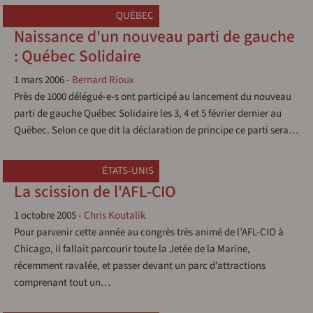
QUÉBEC
Naissance d'un nouveau parti de gauche
: Québec Solidaire
1 mars 2006
-
Bernard Rioux
Près de 1000 délégué-e-s ont participé au lancement du nouveau
parti de gauche Québec Solidaire les 3, 4 et 5 février dernier au
Québec. Selon ce que dit la déclaration de principe ce parti sera…
ÉTATS-UNIS
La scission de l'AFL-CIO
1 octobre 2005
-
Chris Koutalik
Pour parvenir cette année au congrès très animé de l’AFL-CIO à
Chicago, il fallait parcourir toute la Jetée de la Marine,
récemment ravalée, et passer devant un parc d’attractions
comprenant tout un…