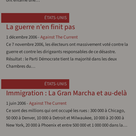
ont entamé une…
ÉTATS-UNIS
La guerre n'en finit pas
1 décembre 2006
-
Against The Current
Ce 7 novembre 2006, les électeurs ont massivement voté contre la
guerre et contre les dirigeants responsables de ce désastre.
Résultat : le Parti Démocrate tient la majorité dans les deux
Chambres du…
ÉTATS-UNIS
Immigration : La Gran Marcha et au-delà
1 juin 2006
-
Against The Current
Ce sont des millions qui ont occupé les rues : 300 000 à Chicago,
50 000 à Denver, 10 000 à Detroit et Milwaukee, 10 000 à 20 000 à
New York, 20 000 à Phoenix et entre 500 000 et 1 000 000 dans la…