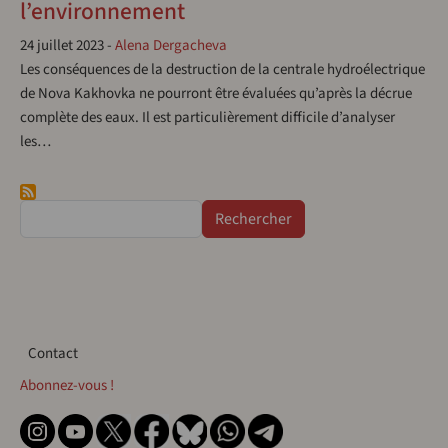
l’environnement
24 juillet 2023
-
Alena Dergacheva
Les conséquences de la destruction de la centrale hydroélectrique
de Nova Kakhovka ne pourront être évaluées qu’après la décrue
complète des eaux. Il est particulièrement difficile d’analyser
les…
Rechercher
Contact
Contact
Abonnez-vous !