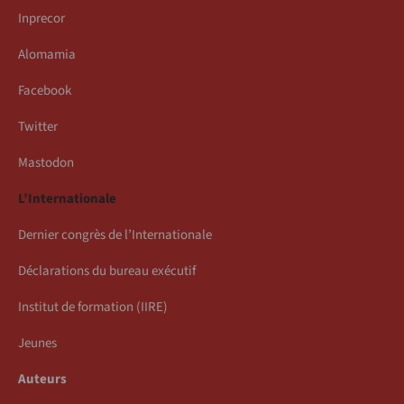
Inprecor
Alomamia
Facebook
Twitter
Mastodon
L’Internationale
Dernier congrès de l’Internationale
Déclarations du bureau exécutif
Institut de formation (IIRE)
Jeunes
Auteurs