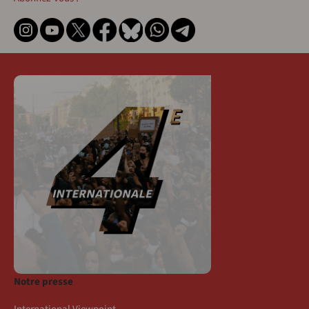
Notre presse