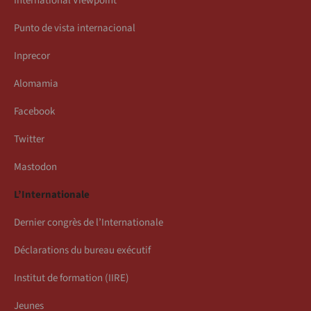
International Viewpoint
Punto de vista internacional
Inprecor
Alomamia
Facebook
Twitter
Mastodon
L’Internationale
Dernier congrès de l’Internationale
Déclarations du bureau exécutif
Institut de formation (IIRE)
Jeunes