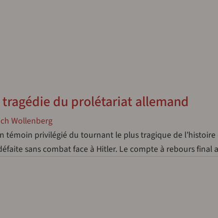
a tragédie du prolétariat allemand
ich Wollenberg
 témoin privilégié du tournant le plus tragique de l’histoire
éfaite sans combat face à Hitler. Le compte à rebours final