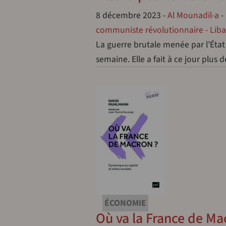
8 décembre 2023
-
Al Mounadil-a
-
communiste révolutionnaire - Lib
La guerre brutale menée par l’État
semaine. Elle a fait à ce jour plus 
ÉCONOMIE
Où va la France de Ma