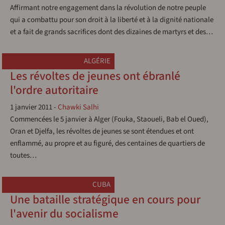
Affirmant notre engagement dans la révolution de notre peuple
qui a combattu pour son droit à la liberté et à la dignité nationale
et a fait de grands sacrifices dont des dizaines de martyrs et des…
ALGÉRIE
Les révoltes de jeunes ont ébranlé
l'ordre autoritaire
1 janvier 2011
-
Chawki Salhi
Commencées le 5 janvier à Alger (Fouka, Staoueli, Bab el Oued),
Oran et Djelfa, les révoltes de jeunes se sont étendues et ont
enflammé, au propre et au figuré, des centaines de quartiers de
toutes…
CUBA
Une bataille stratégique en cours pour
l'avenir du socialisme