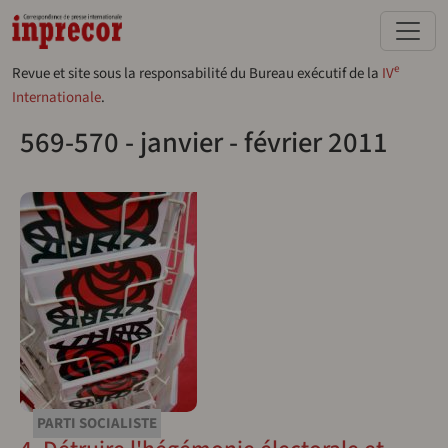
Aller au contenu principal
e
Revue et site sous la responsabilité du Bureau exécutif de la
IV
Internationale
.
569-570 - janvier - février 2011
PARTI SOCIALISTE