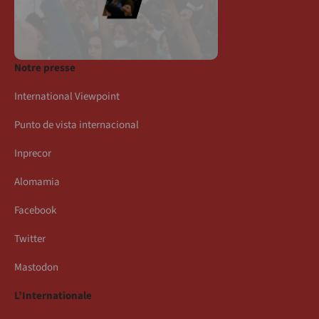
Notre presse
International Viewpoint
Punto de vista internacional
Inprecor
Alomamia
Facebook
Twitter
Mastodon
L’Internationale