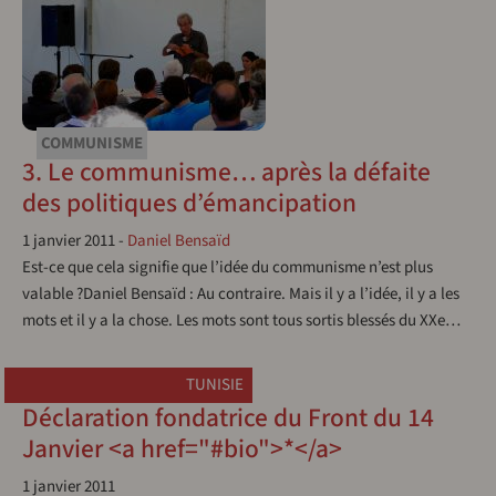
COMMUNISME
3. Le communisme… après la défaite
des politiques d’émancipation
1 janvier 2011
-
Daniel Bensaïd
Est-ce que cela signifie que l’idée du communisme n’est plus
valable ?Daniel Bensaïd : Au contraire. Mais il y a l’idée, il y a les
mots et il y a la chose. Les mots sont tous sortis blessés du XXe…
TUNISIE
Déclaration fondatrice du Front du 14
Janvier <a href="#bio">*</a>
1 janvier 2011