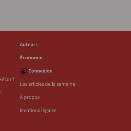
Auteurs
Économie
Connexion
xécutif
Les articles de la semaine
E)
À propos
Mentions légales