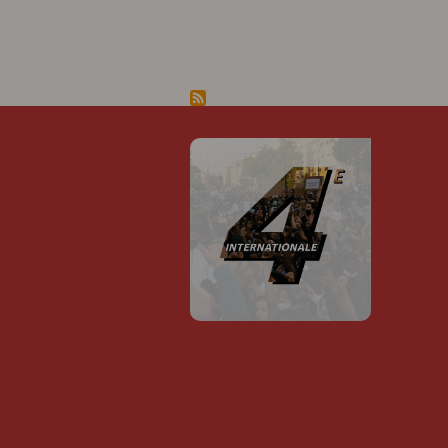
Pagination