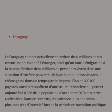
Paraguay
Le Paraguay compte actuellement environ deux millions de ses
ressortissants vivant à l’étranger, ainsi qu’un taux d’émigration à
la hausse. Environ deux millions de personnes vivent dans une
situation d’extrême pauvreté. 35 % de la population vit dans le
chômage ou dans un temps partiel imposé. Plus de 300 000
paysans sans terre souffrent d’une structure foncière qui permet
aujourd’hui à 3 % de la population d’accaparer 90 % des terres
cultivables. Dans ce contexte, les luttes sociales ont connu
plusieurs pics d’intensité lors de la période de transition politique.