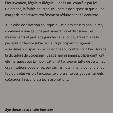
l’intervention, légale et illégale — de l’État, contrôlé par les
Colorados, la faible bourgeoisie libérale ne disposant que d’une
marge de manœuvre extrêmement réduite dans ce contexte.
3. La crise de direction politique au sein des masses populaires,
combinée à une gauche partisane faible et dispersée. Les
mouvements et partis de gauche ne se sont guère remis de la
persécution féroce subie par leurs principaux dirigeants,
assassinés, « disparus », emprisonnés ou contraints à l’exil lors de
la dictature de Stroessner. Ces dernières années, cependant, ont
été marquées par la mobilisation et l’entrée en lutte de certaines
organisations populaires, paysannes notamment, qui ont rendu
toujours plus visible l’incapacité croissante des gouvernements
colorados à répondre à leurs aspirations.
Synthèse actualisée
Inprecor