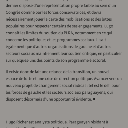
dernier dispose d’une représentation propre faible au sein d’un
Congrès dominé par les forces conservatrices, et devra
nécessairement jouer la carte des mobilisations et des luttes
populaires pour respecter certains de ses engagements. Lugo
connaît les limites du soutien du PLRA, notamment en ce qui
concerne les politiques et les programmes sociaux. Il sait
également que d’autres organisations de gauche et d’autres
secteurs sociaux maintiennent leur soutien critique, en particulier
sur quelques-uns des points de son programme électoral.
Il existe donc de fait une relance de la transition, un nouvel
espace de lutte et une crise de direction politique. Avancer vers un
nouveau projet de changement social radical : tel est le défi pour
les forces de gauche et les secteurs sociaux paraguayens, qui
disposent désormais d’une opportunité évidente. ■
Hugo Richer est analyste politique. Paraguayen résidant à