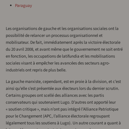
Paraguay
Les organisations de gauche et les organisations sociales ont la
possibilité de relancer un processus organisationnel et
mobilisateur. De fait, immédiatement après la victoire électorale
du 20 avril 2008, et avant même que le gouvernement ne soit entré
en fonction, les occupations de latifundia et les mobilisations
sociales visant à empêcher les avancées des secteurs agro-
industriels ont repris de plus belle.
La gauche marxiste, cependant, est en proie à la division, et c’est
ainsi qu’elle s’est présentée aux électeurs lors du dernier scrutin.
Certains groupes ont scellé des alliances avec les partis
conservateurs qui soutenaient Lugo. D’autres ont apporté leur
« soutien critique », mais n’ont pas intégré l’Alliance Patriotique
pour le Changement (APC, l’alliance électorale regroupant
légalement tous les soutiens à Lugo). Un autre courant a quant à