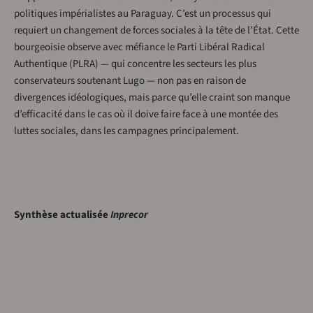
politiques impérialistes au Paraguay. C’est un processus qui
requiert un changement de forces sociales à la tête de l’État. Cette
bourgeoisie observe avec méfiance le Parti Libéral Radical
Authentique (PLRA) — qui concentre les secteurs les plus
conservateurs soutenant Lugo — non pas en raison de
divergences idéologiques, mais parce qu’elle craint son manque
d’efficacité dans le cas où il doive faire face à une montée des
luttes sociales, dans les campagnes principalement.
Synthèse actualisée
Inprecor