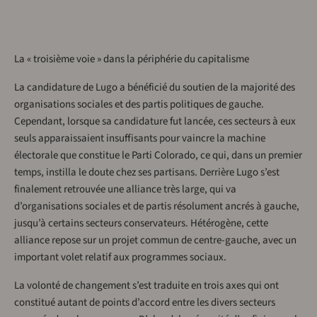
La « troisième voie » dans la périphérie du capitalisme
La candidature de Lugo a bénéficié du soutien de la majorité des
organisations sociales et des partis politiques de gauche.
Cependant, lorsque sa candidature fut lancée, ces secteurs à eux
seuls apparaissaient insuffisants pour vaincre la machine
électorale que constitue le Parti Colorado, ce qui, dans un premier
temps, instilla le doute chez ses partisans. Derrière Lugo s’est
finalement retrouvée une alliance très large, qui va
d’organisations sociales et de partis résolument ancrés à gauche,
jusqu’à certains secteurs conservateurs. Hétérogène, cette
alliance repose sur un projet commun de centre-gauche, avec un
important volet relatif aux programmes sociaux.
La volonté de changement s’est traduite en trois axes qui ont
constitué autant de points d’accord entre les divers secteurs