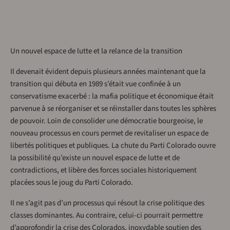
Un nouvel espace de lutte et la relance de la transition
Il devenait évident depuis plusieurs années maintenant que la
transition qui débuta en 1989 s’était vue confinée à un
conservatisme exacerbé : la mafia politique et économique était
parvenue à se réorganiser et se réinstaller dans toutes les sphères
de pouvoir. Loin de consolider une démocratie bourgeoise, le
nouveau processus en cours permet de revitaliser un espace de
libertés politiques et publiques. La chute du Parti Colorado ouvre
la possibilité qu’existe un nouvel espace de lutte et de
contradictions, et libère des forces sociales historiquement
placées sous le joug du Parti Colorado.
Il ne s’agit pas d’un processus qui résout la crise politique des
classes dominantes. Au contraire, celui-ci pourrait permettre
d’approfondir la crise des Colorados, inoxydable soutien des