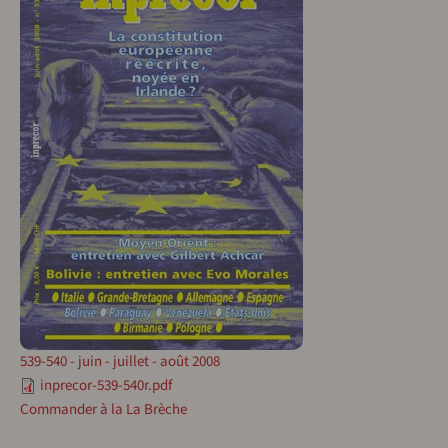
539-540 - juin - juillet - août 2008
inprecor-539-540r.pdf
Commander à la La Brèche