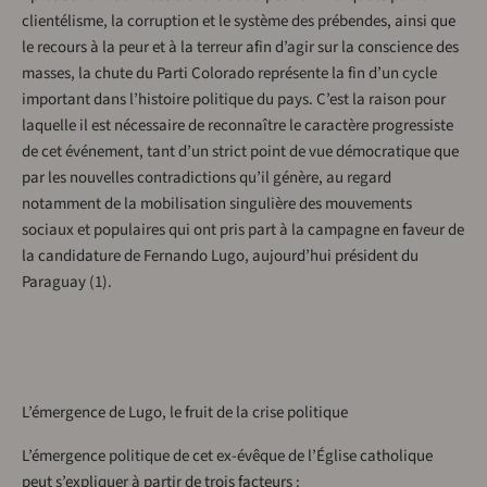
clientélisme, la corruption et le système des prébendes, ainsi que
le recours à la peur et à la terreur afin d’agir sur la conscience des
masses, la chute du Parti Colorado représente la fin d’un cycle
important dans l’histoire politique du pays. C’est la raison pour
laquelle il est nécessaire de reconnaître le caractère progressiste
de cet événement, tant d’un strict point de vue démocratique que
par les nouvelles contradictions qu’il génère, au regard
notamment de la mobilisation singulière des mouvements
sociaux et populaires qui ont pris part à la campagne en faveur de
la candidature de Fernando Lugo, aujourd’hui président du
Paraguay (1).
L’émergence de Lugo, le fruit de la crise politique
L’émergence politique de cet ex-évêque de l’Église catholique
peut s’expliquer à partir de trois facteurs :