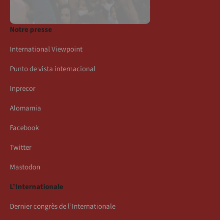
Notre presse
International Viewpoint
Punto de vista internacional
Inprecor
Alomamia
Facebook
Twitter
Mastodon
L’Internationale
Dernier congrès de l’Internationale