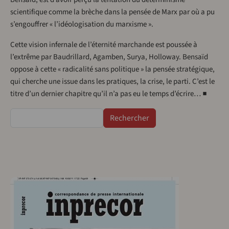
scientifique comme la brèche dans la pensée de Marx par où a pu
s’engouffrer « l’idéologisation du marxisme ».
Cette vision infernale de l’éternité marchande est poussée à
l’extrême par Baudrillard, Agamben, Surya, Holloway. Bensaïd
oppose à cette « radicalité sans politique » la pensée stratégique,
qui cherche une issue dans les pratiques, la crise, le parti. C’est le
titre d’un dernier chapitre qu’il n’a pas eu le temps d’écrire… ■
Rechercher