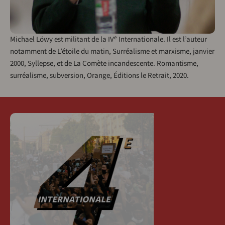
e
Michael Löwy est militant de la IV
Internationale. Il est l’auteur
notamment de L’étoile du matin, Surréalisme et marxisme, janvier
2000, Syllepse, et de La Comète incandescente. Romantisme,
surréalisme, subversion, Orange, Éditions le Retrait, 2020.