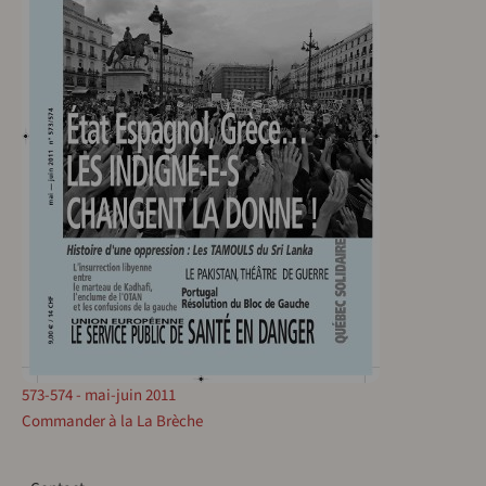
573-574 - mai-juin 2011
Commander à la La Brèche
Contact