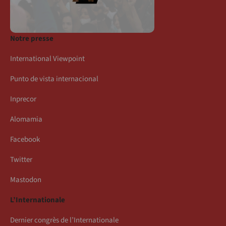
Notre presse
International Viewpoint
Punto de vista internacional
Inprecor
Alomamia
Facebook
Twitter
Mastodon
L’Internationale
Dernier congrès de l’Internationale