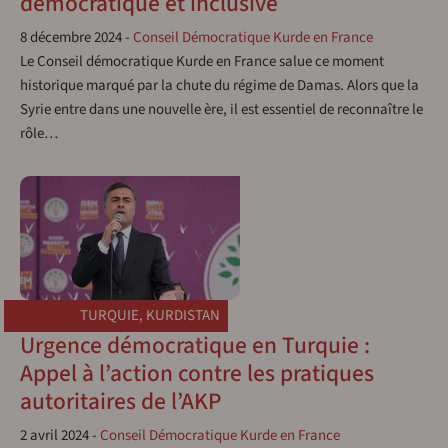
démocratique et inclusive
8 décembre 2024
-
Conseil Démocratique Kurde en France
Le Conseil démocratique Kurde en France salue ce moment
historique marqué par la chute du régime de Damas. Alors que la
Syrie entre dans une nouvelle ère, il est essentiel de reconnaître le
rôle…
TURQUIE
,
KURDISTAN
Urgence démocratique en Turquie :
Appel à l’action contre les pratiques
autoritaires de l’AKP
2 avril 2024
-
Conseil Démocratique Kurde en France