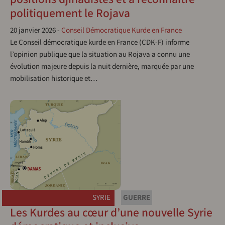
politiquement le Rojava
20 janvier 2026
-
Conseil Démocratique Kurde en France
Le Conseil démocratique kurde en France (CDK-F) informe
l’opinion publique que la situation au Rojava a connu une
évolution majeure depuis la nuit dernière, marquée par une
mobilisation historique et…
SYRIE
GUERRE
Les Kurdes au cœur d’une nouvelle Syrie