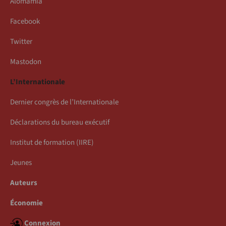
Alomamia
Facebook
Twitter
Mastodon
L’Internationale
Dernier congrès de l’Internationale
Déclarations du bureau exécutif
Institut de formation (IIRE)
Jeunes
Auteurs
Économie
Connexion