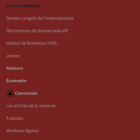
L’Internationale
Dernier congrès de l’Internationale
Déclarations du bureau exécutif
Institut de formation (IIRE)
Jeunes
Auteurs
Économie
Connexion
Les articles de la semaine
À propos
Mentions légales