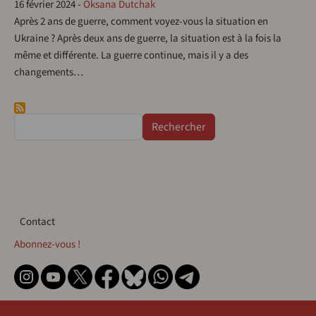
16 février 2024
-
Oksana Dutchak
Après 2 ans de guerre, comment voyez-vous la situation en
Ukraine ? Après deux ans de guerre, la situation est à la fois la
même et différente. La guerre continue, mais il y a des
changements…
Rechercher
Contact
Contact
Abonnez-vous !