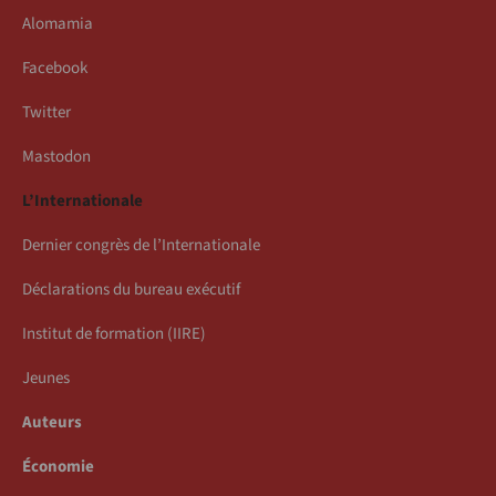
Alomamia
Facebook
Twitter
Mastodon
L’Internationale
Dernier congrès de l’Internationale
Déclarations du bureau exécutif
Institut de formation (IIRE)
Jeunes
Auteurs
Économie