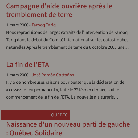
Campagne d'aide ouvrière après le
tremblement de terre
1 mars 2006
-
Farooq Tariq
Nous reproduisons de larges extraits de l’intervention de Farooq
Tariq dans le débat du Comité international sur les catastrophes
naturelles.Après le tremblement de terre du 8 octobre 2005 une…
La fin de l'ETA
1 mars 2006
-
José Ramón Castaños
Il y a de nombreuses raisons pour penser que la déclaration de
« cessez-le-feu permanent », faite le 22 février dernier, soit le
commencement de la fin de l’ETA. La nouvelle n’a surpris…
QUÉBEC
Naissance d'un nouveau parti de gauche
: Québec Solidaire