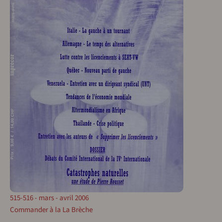
515-516 - mars - avril 2006
Commander à la La Brèche