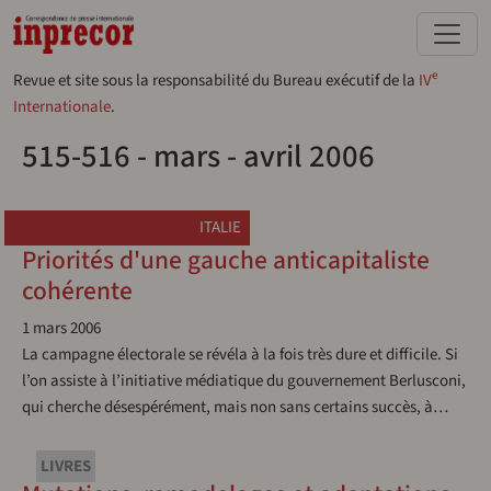
Aller au contenu principal
e
Revue et site sous la responsabilité du Bureau exécutif de la
IV
Internationale
.
515-516 - mars - avril 2006
ITALIE
Priorités d'une gauche anticapitaliste
cohérente
1 mars 2006
La campagne électorale se révéla à la fois très dure et difficile. Si
l’on assiste à l’initiative médiatique du gouvernement Berlusconi,
qui cherche désespérément, mais non sans certains succès, à…
LIVRES