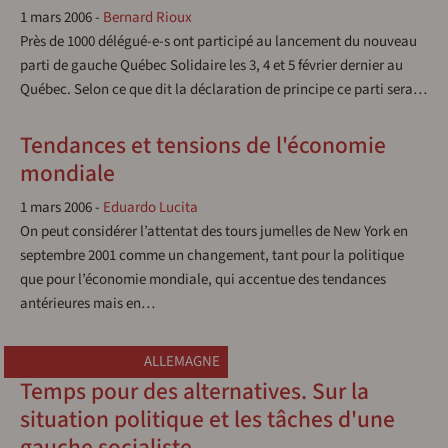
1 mars 2006
-
Bernard Rioux
Près de 1000 délégué-e-s ont participé au lancement du nouveau
parti de gauche Québec Solidaire les 3, 4 et 5 février dernier au
Québec. Selon ce que dit la déclaration de principe ce parti sera…
Tendances et tensions de l'économie
mondiale
1 mars 2006
-
Eduardo Lucita
On peut considérer l’attentat des tours jumelles de New York en
septembre 2001 comme un changement, tant pour la politique
que pour l’économie mondiale, qui accentue des tendances
antérieures mais en…
ALLEMAGNE
Temps pour des alternatives. Sur la
situation politique et les tâches d'une
gauche socialiste