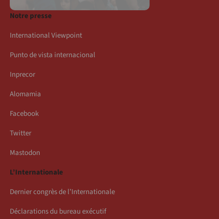
Notre presse
International Viewpoint
Punto de vista internacional
Inprecor
Alomamia
Facebook
Twitter
Mastodon
L’Internationale
Dernier congrès de l’Internationale
Déclarations du bureau exécutif