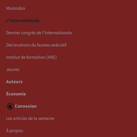
Mastodon
L’Internationale
Dernier congrès de l’Internationale
Déclarations du bureau exécutif
Institut de formation (IIRE)
Jeunes
Auteurs
Économie
Connexion
Les articles de la semaine
À propos