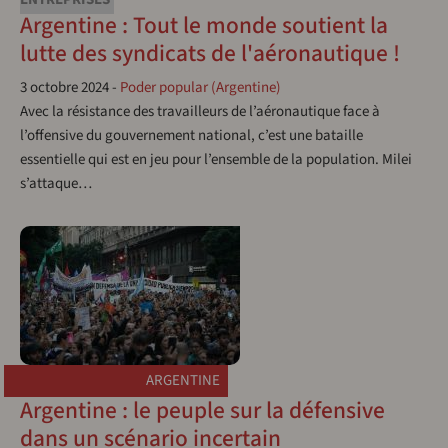
Argentine : Tout le monde soutient la
lutte des syndicats de l'aéronautique !
3 octobre 2024
-
Poder popular (Argentine)
Avec la résistance des travailleurs de l’aéronautique face à
l’offensive du gouvernement national, c’est une bataille
essentielle qui est en jeu pour l’ensemble de la population. Milei
s’attaque…
ARGENTINE
Argentine : le peuple sur la défensive
dans un scénario incertain