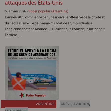
attaques des États-Unis
6 janvier 2026
-
Poder popular (Argentine)
L’année 2026 commence par une nouvelle offensive de la droite et
du néofascisme. Le deuxième mandat de Trump actualise
l’ancienne doctrine Monroe : ils veulent que l’Amérique latine soit
l’arrière-…
ARGENTINE
GRÈVE
,
AVIATION
,
ENTREPRISES