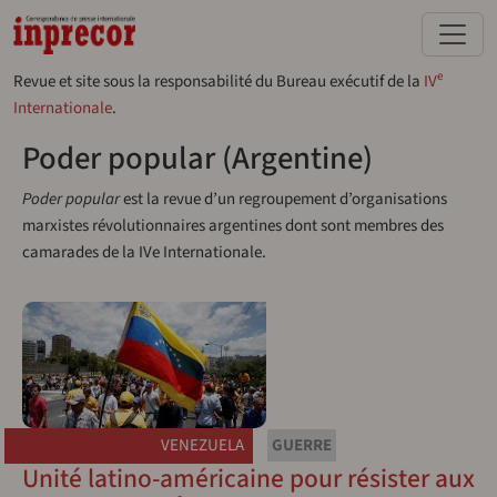
Aller au contenu principal
e
Revue et site sous la responsabilité du Bureau exécutif de la
IV
Internationale
.
Poder popular (Argentine)
Poder popular
est la revue d’un regroupement d’organisations
marxistes révolutionnaires argentines dont sont membres des
camarades de la IVe Internationale.
VENEZUELA
GUERRE
Unité latino-américaine pour résister aux