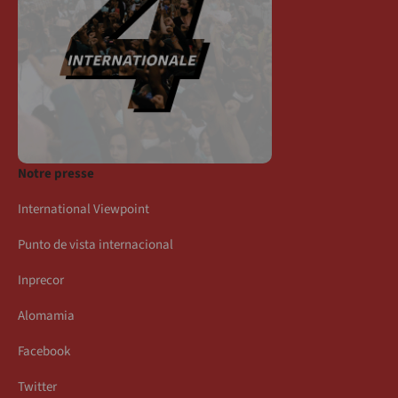
Notre presse
International Viewpoint
Punto de vista internacional
Inprecor
Alomamia
Facebook
Twitter