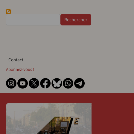
Rechercher
Contact
Contact
Abonnez-vous !