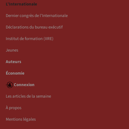
L’Internationale
Dernier congrès de l’Internationale
Déclarations du bureau exécutif
Institut de formation (IIRE)
Jeunes
Auteurs
Économie
Connexion
Les articles de la semaine
À propos
Mentions légales