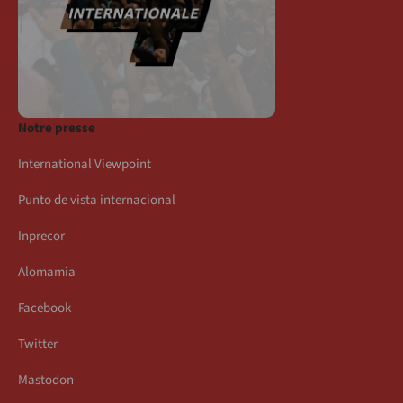
Notre presse
International Viewpoint
Punto de vista internacional
Inprecor
Alomamia
Facebook
Twitter
Mastodon