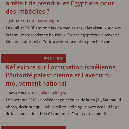
arrêtait de prendre les Égyptiens pour
des imbéciles ?
1 juillet 2013
-
Julien Salingue
Le 4 juillet 2013Dans nombre de médias et sur les réseaux sociaux,
la formule est reprise en boucle : « l’armée égyptienne a renversé
Mohammad Morsi ». Cette assertion semble à première vue…
PALESTINE
Réflexions sur l'occupation israélienne,
l'Autorité palestinienne et l'avenir du
mouvement national
1 novembre 2010
-
Julien Salingue
Le 3 octobre 2010, le président palestinien de facto (1), Mahmoud
Abbas, déclarait qu’il refuserait tout dialogue avec Israël si le gel
de la colonisation de la Cisjordanie n’était pas reconduit. Le…