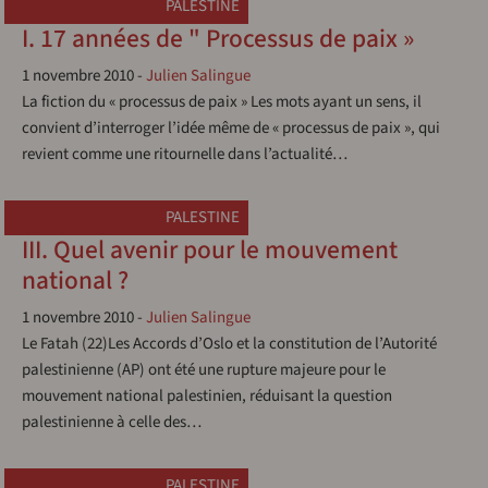
PALESTINE
I. 17 années de " Processus de paix »
1 novembre 2010
-
Julien Salingue
La fiction du « processus de paix » Les mots ayant un sens, il
convient d’interroger l’idée même de « processus de paix », qui
revient comme une ritournelle dans l’actualité…
PALESTINE
III. Quel avenir pour le mouvement
national ?
1 novembre 2010
-
Julien Salingue
Le Fatah (22)Les Accords d’Oslo et la constitution de l’Autorité
palestinienne (AP) ont été une rupture majeure pour le
mouvement national palestinien, réduisant la question
palestinienne à celle des…
PALESTINE