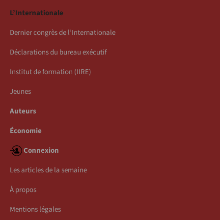
L’Internationale
Dernier congrès de l’Internationale
Déclarations du bureau exécutif
Institut de formation (IIRE)
Jeunes
Auteurs
Économie
Connexion
Les articles de la semaine
À propos
Mentions légales