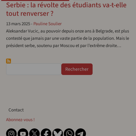
Serbie : la révolte des étudiants va-t-elle
tout renverser ?
13 mars 2025
-
Pauline Soulier
Aleksandar Vucic, au pouvoir depuis onze ans à Belgrade, est plus
contesté que jamais par une vaste partie de la population. Mais le
président serbe, soutenu par Moscou et par l’extrême droite…
Rechercher
Contact
Contact
Abonnez-vous !