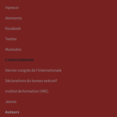
Inprecor
Alomamia
Facebook
Twitter
Mastodon
L’Internationale
Dernier congrès de l’Internationale
Déclarations du bureau exécutif
Institut de formation (IIRE)
Jeunes
Auteurs