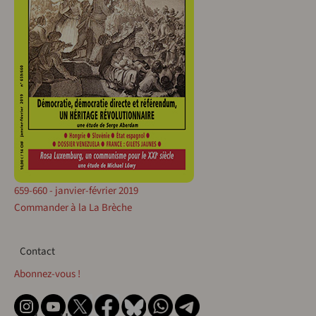
659-660 - janvier-février 2019
Commander à la La Brèche
Contact
Contact
Abonnez-vous !