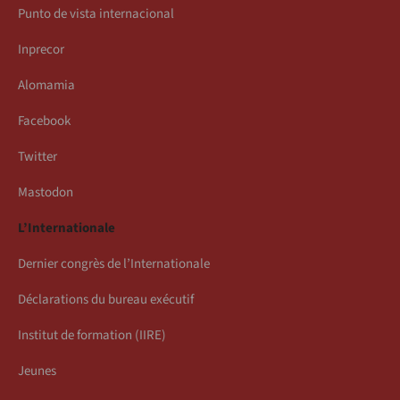
Punto de vista internacional
Inprecor
Alomamia
Facebook
Twitter
Mastodon
L’Internationale
Dernier congrès de l’Internationale
Déclarations du bureau exécutif
Institut de formation (IIRE)
Jeunes