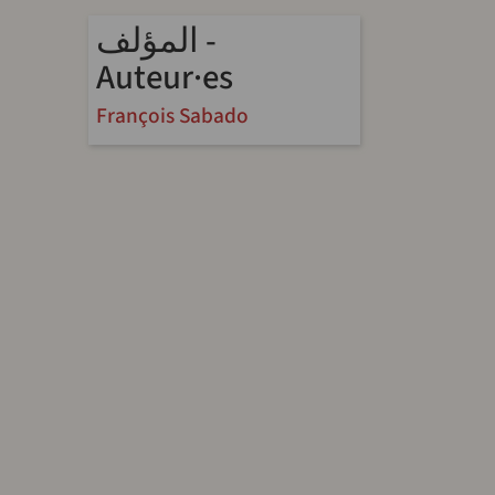
المؤلف -
Auteur·es
François Sabado