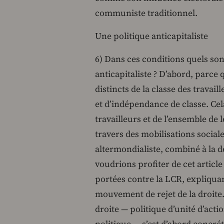
communiste traditionnel.
Une politique anticapitaliste
6) Dans ces conditions quels son
anticapitaliste ? D’abord, parce 
distincts de la classe des travail
et d’indépendance de classe. Cel
travailleurs et de l’ensemble de
travers des mobilisations soci
altermondialiste, combiné à la 
voudrions profiter de cet article
portées contre la LCR, expliquan
mouvement de rejet de la droite
droite — politique d’unité d’acti