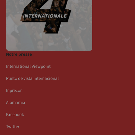
Notre presse
International Viewpoint
Punto de vista internacional
Inprecor
Alomamia
Facebook
Twitter