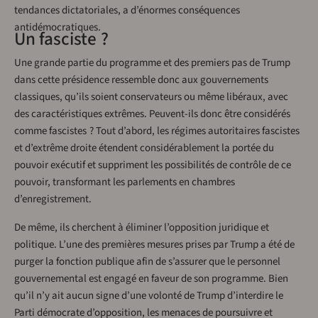
tendances dictatoriales, a d’énormes conséquences
antidémocratiques.
Un fasciste ?
Une grande partie du programme et des premiers pas de Trump
dans cette présidence ressemble donc aux gouvernements
classiques, qu’ils soient conservateurs ou même libéraux, avec
des caractéristiques extrêmes. Peuvent-ils donc être considérés
comme fascistes ? Tout d’abord, les régimes autoritaires fascistes
et d’extrême droite étendent considérablement la portée du
pouvoir exécutif et suppriment les possibilités de contrôle de ce
pouvoir, transformant les parlements en chambres
d’enregistrement.
De même, ils cherchent à éliminer l’opposition juridique et
politique. L’une des premières mesures prises par Trump a été de
purger la fonction publique afin de s’assurer que le personnel
gouvernemental est engagé en faveur de son programme. Bien
qu’il n’y ait aucun signe d’une volonté de Trump d’interdire le
Parti démocrate d’opposition, les menaces de poursuivre et