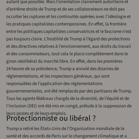
autant que possible. Mais l’orientation clairement autoritaire et
d’extrême droite de Trump et de ses collaborateurs ne doit pas
occulter les ruptures et les continuités opérées avec l’idéologie et
les pratiques capitalistes contemporaines. En effet, la frontière
entre les politiques capitalistes conservatrices et le fascisme n’est
pas toujours claire. L’hostilité de Trump à l’égard des protections
et des directives relatives à l’environnement, aux droits du travail
et des consommateurs, tout cela le place complètement dans le
giron néolibéral du marché libre. En effet, dans les premières
24 heures de sa présidence, Trump a annulé des dizaines de
réglementations, et les inspecteurs généraux, qui sont
responsables de l’application des réglementations
gouvernementales, ont été remplacés par des partisans de Trump.
Tous les agents fédéraux chargés de la diversité, de l’équité et de
l’inclusion (DEI) ont été mis en congé, prélude à la suppression de
leurs postes et de leurs emplois.
Protectionniste ou libéral ?
Trump a retiré les États-Unis de l’Organisation mondiale de la
santé et des accords de Paris sur le changement climatique et a