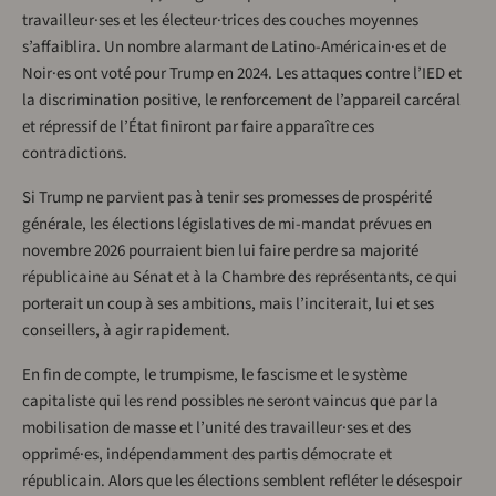
travailleur·ses et les électeur·trices des couches moyennes
s’affaiblira. Un nombre alarmant de Latino-Américain·es et de
Noir·es ont voté pour Trump en 2024. Les attaques contre l’IED et
la discrimination positive, le renforcement de l’appareil carcéral
et répressif de l’État finiront par faire apparaître ces
contradictions.
Si Trump ne parvient pas à tenir ses promesses de prospérité
générale, les élections législatives de mi-mandat prévues en
novembre 2026 pourraient bien lui faire perdre sa majorité
républicaine au Sénat et à la Chambre des représentants, ce qui
porterait un coup à ses ambitions, mais l’inciterait, lui et ses
conseillers, à agir rapidement.
En fin de compte, le trumpisme, le fascisme et le système
capitaliste qui les rend possibles ne seront vaincus que par la
mobilisation de masse et l’unité des travailleur·ses et des
opprimé·es, indépendamment des partis démocrate et
républicain. Alors que les élections semblent refléter le désespoir