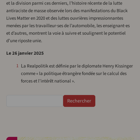
et la division parmi ces derniers, l’histoire récente de la lutte
antiraciste de masse observée lors des manifestations du Black
Lives Matter en 2020 et des luttes ouvrières impressionnantes
menées par les travailleur·ses de l’automobile, les enseignant·es
et d’autres, montrent la voie à suivre et soulignent le potentiel
d’une riposte unie.
Le 26 janvier 2025
La Realpolitik est définie par le diplomate Henry Kissinger
1
comme « la politique étrangère fondée sur le calcul des
forces et l’intérêt national ».
Rechercher