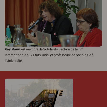
e
Kay Mann
est membre de Solidarity, section de la IV
Internationale aux États-Unis, et professeure de sociologie à
l’Université.