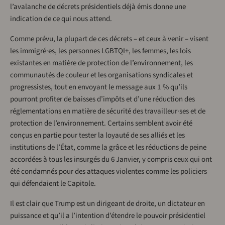
l’avalanche de décrets présidentiels déjà émis donne une
indication de ce qui nous attend.
Comme prévu, la plupart de ces décrets – et ceux à venir – visent
les immigré·es, les personnes LGBTQI+, les femmes, les lois
existantes en matière de protection de l’environnement, les
communautés de couleur et les organisations syndicales et
progressistes, tout en envoyant le message aux 1 % qu’ils
pourront profiter de baisses d’impôts et d’une réduction des
réglementations en matière de sécurité des travailleur·ses et de
protection de l’environnement. Certains semblent avoir été
conçus en partie pour tester la loyauté de ses alliés et les
institutions de l’État, comme la grâce et les réductions de peine
accordées à tous les insurgés du 6 Janvier, y compris ceux qui ont
été condamnés pour des attaques violentes comme les policiers
qui défendaient le Capitole.
Il est clair que Trump est un dirigeant de droite, un dictateur en
puissance et qu’il a l’intention d’étendre le pouvoir présidentiel