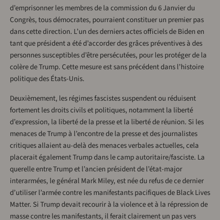
d’emprisonner les membres de la commission du 6 Janvier du
Congrès, tous démocrates, pourraient constituer un premier pas
dans cette direction. L’un des derniers actes officiels de Biden en
tant que président a été d’accorder des grâces préventives à des
personnes susceptibles d’être persécutées, pour les protéger de la
colère de Trump. Cette mesure est sans précédent dans l’histoire
politique des États-Unis.
Deuxièmement, les régimes fascistes suspendent ou réduisent
fortement les droits civils et politiques, notamment la liberté
d’expression, la liberté de la presse et la liberté de réunion. Si les
menaces de Trump à l’encontre de la presse et des journalistes
critiques allaient au-delà des menaces verbales actuelles, cela
placerait également Trump dans le camp autoritaire/fasciste. La
querelle entre Trump et l’ancien président de l’état-major
interarmées, le général Mark Miley, est née du refus de ce dernier
d’utiliser l’armée contre les manifestants pacifiques de Black Lives
Matter. Si Trump devait recourir à la violence et à la répression de
masse contre les manifestants, il ferait clairement un pas vers