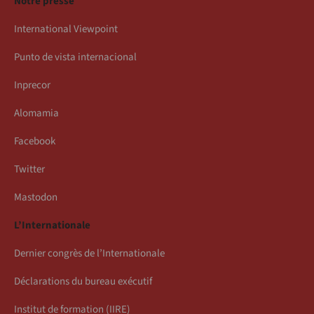
Notre presse
International Viewpoint
Punto de vista internacional
Inprecor
Alomamia
Facebook
Twitter
Mastodon
L’Internationale
Dernier congrès de l’Internationale
Déclarations du bureau exécutif
Institut de formation (IIRE)