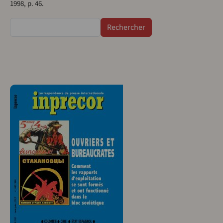
1998, p. 46.
Rechercher