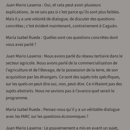
Juan Mario Laserna : Oui, et cela peut avoir plusieurs
explications. Je ne sais pas si c’est parce qu’ils sont plus faibles.
Mais il y a une volonté de dialogue, de discuter des questions
concrètes ; c’est évident maintenant, contrairement à Caguán.
María Isabel Rueda : Quelles sont ces questions concrètes dont
vous avez parlé ?
Juan Mario Laserna : Nous avons parlé du réseau tertiaire dans le
secteur agricole. Nous avons parlé de la commercialisation de
l’agriculture et de l’élevage, de la possession de la terre, de son
acquisition par les étrangers. Ce sont des sujets très spécifiques,
sur les quels on peut dire oui, non, peut-être. Ce n’étaient pas des
sujets abstraits. Nous ne savions pas à l’avance quel serait le
programme.
María Isabel Rueda : Pensez-vous qu’il y a un véritable dialogue
avec les FARC sur les questions économiques ?
Juan Mario Laserna : Le gouvernement a mis en avant un sujet,