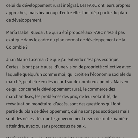
celui du développement rural intégral. Les FARC ont leurs propres
approches, mais beaucoup d’entre elles font déjà partie du plan
de développement.
María Isabel Rueda : Ce qui a été proposé aux FARC n’est-il pas
exotique dans le cadre du plan normal de développement de la
Colombie ?
Juan Mario Laserna : Ce que j’ai entendu n’est pas exotique.
Certes, ils ont parlé aussi d’une vision de propriété collective avec
laquelle quelqu’un comme moi, qui croit en l’économie sociale du
marché, peut être en désaccord sur de nombreux points. Mais en
ce qui concerne le développement rural, le commerce des
marchandises, les problèmes des prix, de leur volatilité, de
réévaluation monétaire, d’accès, sont des questions qui font
partie du plan de développement, qui ne sont pas exotiques mais
sont des nécessités que le gouvernement devra de toute manière
atteindre, avec ou sans processus de paix.