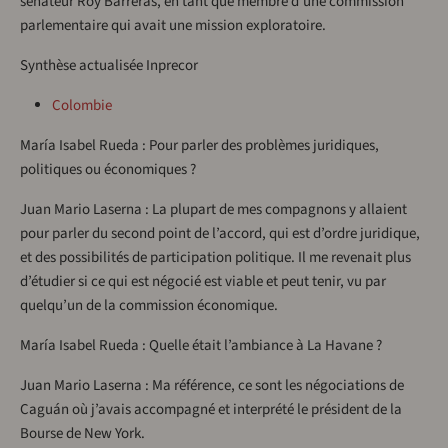
sénateur Roy Barreras, en tant que membre d’une commission
parlementaire qui avait une mission exploratoire.
Synthèse actualisée Inprecor
Colombie
María Isabel Rueda : Pour parler des problèmes juridiques,
politiques ou économiques ?
Juan Mario Laserna : La plupart de mes compagnons y allaient
pour parler du second point de l’accord, qui est d’ordre juridique,
et des possibilités de participation politique. Il me revenait plus
d’étudier si ce qui est négocié est viable et peut tenir, vu par
quelqu’un de la commission économique.
María Isabel Rueda : Quelle était l’ambiance à La Havane ?
Juan Mario Laserna : Ma référence, ce sont les négociations de
Caguán où j’avais accompagné et interprété le président de la
Bourse de New York.