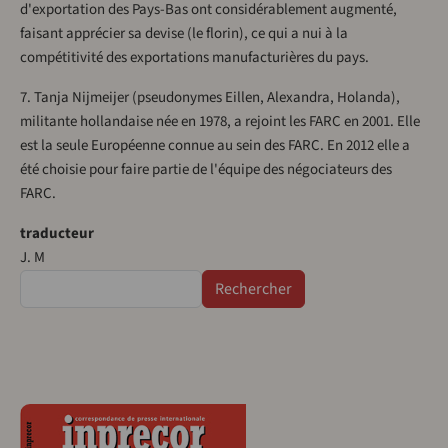
d'exportation des Pays-Bas ont considérablement augmenté,
faisant apprécier sa devise (le florin), ce qui a nui à la
compétitivité des exportations manufacturières du pays.
7. Tanja Nijmeijer (pseudonymes Eillen, Alexandra, Holanda),
militante hollandaise née en 1978, a rejoint les FARC en 2001. Elle
est la seule Européenne connue au sein des FARC. En 2012 elle a
été choisie pour faire partie de l'équipe des négociateurs des
FARC.
traducteur
J. M
Rechercher