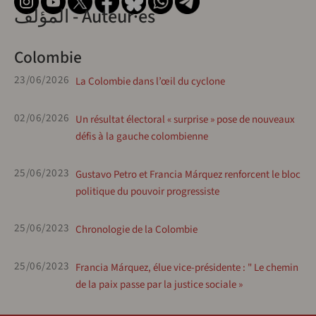
المؤلف - Auteur·es
Colombie
23/06/2026
La Colombie dans l’œil du cyclone
02/06/2026
Un résultat électoral « surprise » pose de nouveaux
défis à la gauche colombienne
25/06/2023
Gustavo Petro et Francia Márquez renforcent le bloc
politique du pouvoir progressiste
25/06/2023
Chronologie de la Colombie
25/06/2023
Francia Márquez, élue vice-présidente : " Le chemin
de la paix passe par la justice sociale »