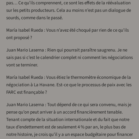
pas… Ce qu’ils comprennent, ce sont les effets de la réévaluation
sur les petits producteurs. Cela au moins n’est pas un dialogue de
sourds, comme dans le passé.
María Isabel Rueda : Vous n’avez été choqué par rien de ce qu’ils
ont proposé ?
Juan Mario Laserna : Rien qui pourrait paraître saugrenu. Je ne
sais pas si c’est le calendrier complet ni comment les négociations
vont se terminer.
María Isabel Rueda : Vous étiez le thermomètre économique de la
négociation à La Havane. Est-ce que le processus de paix avec les
FARC est finançable ?
Juan Mario Laserna : Tout dépend de ce qui sera convenu, mais je
pense qu’on peut arriver à un accord financièrement tenable.
Tenant compte de la situation internationale et du fait que notre
taux d’endettement est de seulement 4 % par an, le plus bas de
notre histoire, je crois qu’il y a un espace budgétaire pour financer