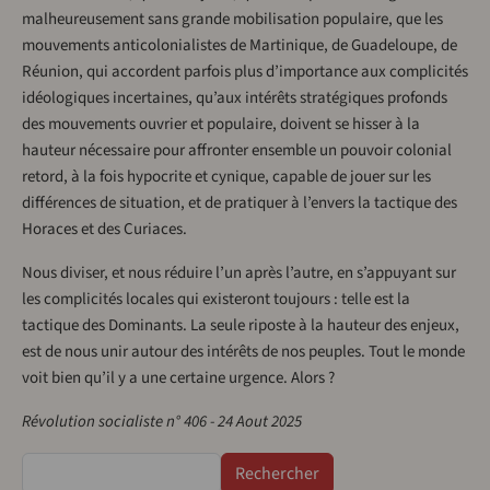
malheureusement sans grande mobilisation populaire, que les
mouvements anticolonialistes de Martinique, de Guadeloupe, de
Réunion, qui accordent parfois plus d’importance aux complicités
idéologiques incertaines, qu’aux intérêts stratégiques profonds
des mouvements ouvrier et populaire, doivent se hisser à la
hauteur nécessaire pour affronter ensemble un pouvoir colonial
retord, à la fois hypocrite et cynique, capable de jouer sur les
différences de situation, et de pratiquer à l’envers la tactique des
Horaces et des Curiaces.
Nous diviser, et nous réduire l’un après l’autre, en s’appuyant sur
les complicités locales qui existeront toujours : telle est la
tactique des Dominants. La seule riposte à la hauteur des enjeux,
est de nous unir autour des intérêts de nos peuples. Tout le monde
voit bien qu’il y a une certaine urgence. Alors ?
Révolution socialiste n° 406 - 24 Aout 2025
Rechercher