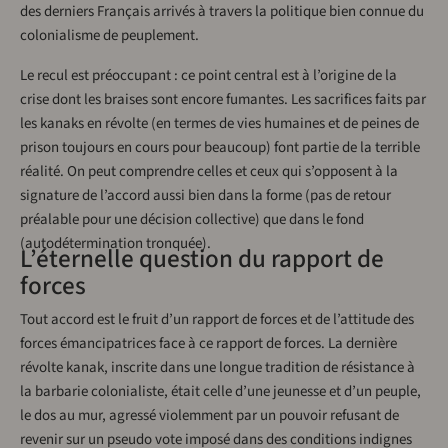
des derniers Français arrivés à travers la politique bien connue du
colonialisme de peuplement.
Le recul est préoccupant : ce point central est à l’origine de la
crise dont les braises sont encore fumantes. Les sacrifices faits par
les kanaks en révolte (en termes de vies humaines et de peines de
prison toujours en cours pour beaucoup) font partie de la terrible
réalité. On peut comprendre celles et ceux qui s’opposent à la
signature de l’accord aussi bien dans la forme (pas de retour
préalable pour une décision collective) que dans le fond
(autodétermination tronquée).
L’éternelle question du rapport de
forces
Tout accord est le fruit d’un rapport de forces et de l’attitude des
forces émancipatrices face à ce rapport de forces. La dernière
révolte kanak, inscrite dans une longue tradition de résistance à
la barbarie colonialiste, était celle d’une jeunesse et d’un peuple,
le dos au mur, agressé violemment par un pouvoir refusant de
revenir sur un pseudo vote imposé dans des conditions indignes