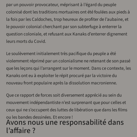
par un pouvoir provocateur, méprisant à l’égard du peuple
colonisé dont les traditions mortuaires ont été foulées aux pieds à
la fois par les Caldoches, trop heureux de profiter de l’aubaine, et
le pouvoir colonial cherchant par son subterfuge à enterrer la
question coloniale, et refusant aux Kanaks d’enterrer dignement
leurs morts du Covid.
Le soulèvement initialement très pacifique du peuple a été
violemment réprimé par un colonialisme ne retenant de son passé
que les leçons qui l’arrangent sur le moment. Dans ce contexte, les
Kanaks ont eu à exploiter le répit procuré par la victoire du
nouveau front populaire après la dissolution macronienne.
Que ce rapport de forces soit diversement apprécié au sein du
mouvement indépendantiste n’est surprenant que pour celles et
ceux qui ne s’occupent des luttes de libération que dans les films
ou les bandes dessinées. Et encore !
Avons nous une responsabilité dans
l’affaire ?