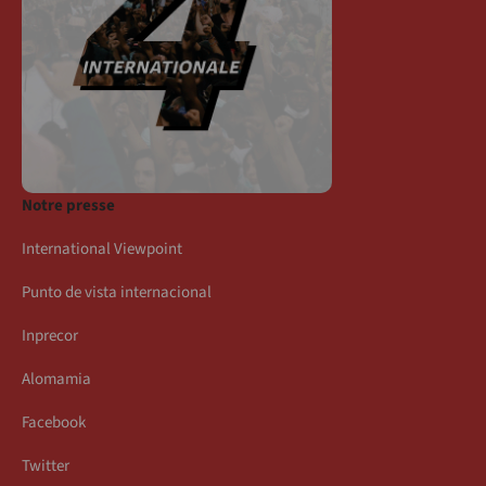
Notre presse
International Viewpoint
Punto de vista internacional
Inprecor
Alomamia
Facebook
Twitter