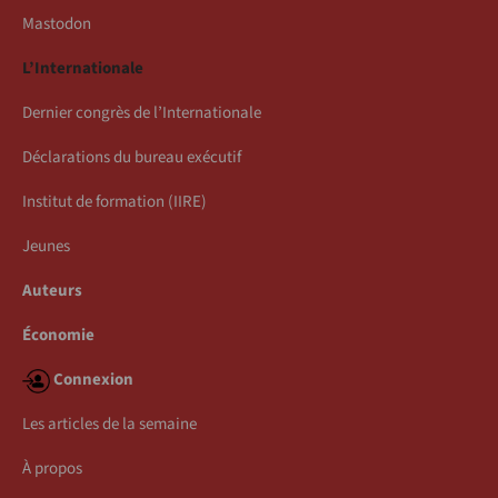
Mastodon
L’Internationale
Dernier congrès de l’Internationale
Déclarations du bureau exécutif
Institut de formation (IIRE)
Jeunes
Auteurs
Économie
Connexion
Les articles de la semaine
À propos