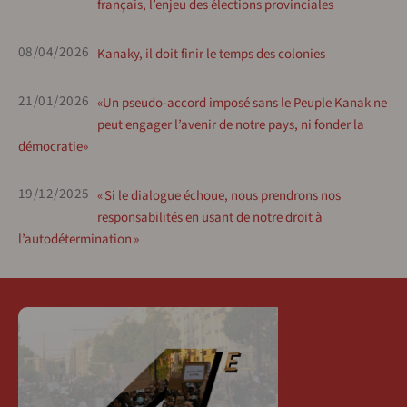
français, l’enjeu des élections provinciales
08/04/2026
Kanaky, il doit finir le temps des colonies
21/01/2026
«Un pseudo-accord imposé sans le Peuple Kanak ne
peut engager l’avenir de notre pays, ni fonder la
démocratie»
19/12/2025
« Si le dialogue échoue, nous prendrons nos
responsabilités en usant de notre droit à
l’autodétermination »