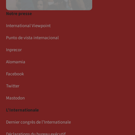
Notre presse
International Viewpoint
Punto de vista internacional
Inprecor
Alomamia
Facebook
Twitter
Mastodon
L’Internationale
Dernier congrès de l’Internationale
Déclarations du bureau exécutif