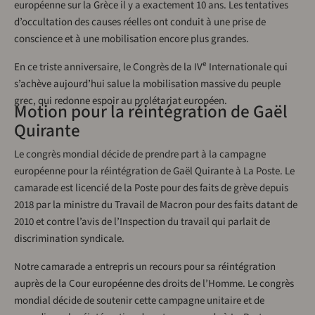
européenne sur la Grèce il y a exactement 10 ans. Les tentatives
d’occultation des causes réelles ont conduit à une prise de
conscience et à une mobilisation encore plus grandes.
e
En ce triste anniversaire, le Congrès de la IV
Internationale qui
s’achève aujourd’hui salue la mobilisation massive du peuple
grec, qui redonne espoir au prolétariat européen.
Motion pour la réintégration de Gaël
Quirante
Le congrès mondial décide de prendre part à la campagne
européenne pour la réintégration de Gaël Quirante à La Poste. Le
camarade est licencié de la Poste pour des faits de grève depuis
2018 par la ministre du Travail de Macron pour des faits datant de
2010 et contre l’avis de l’Inspection du travail qui parlait de
discrimination syndicale.
Notre camarade a entrepris un recours pour sa réintégration
auprès de la Cour européenne des droits de l’Homme. Le congrès
mondial décide de soutenir cette campagne unitaire et de