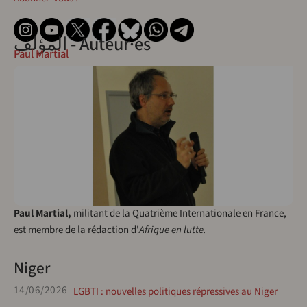
المؤلف - Auteur·es
Paul Martial
Paul Martial,
militant de la Quatrième Internationale en France,
est membre de la rédaction d'
Afrique en lutte.
Niger
14/06/2026
LGBTI : nouvelles politiques répressives au Niger