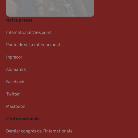
Notre presse
International Viewpoint
Punto de vista internacional
Inprecor
Alomamia
Facebook
Twitter
Mastodon
L’Internationale
Dernier congrès de l’Internationale