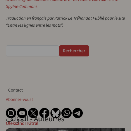
Spylne-Commons
Traduction en français par Patrick Le Tréhondat Publié pour le site
“Entre les lignes entre les mots”.
Rechercher
Contact
Contact
Abonnez-vous !
المؤلف - Auteur·es
Oleksandr Kitral