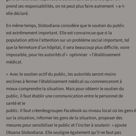
prend ses responsabilités, on ne peut plus faire autrement » a-t-
elle déclaré.
En même temps, Slobodiana considère que le soutien du public
est extrêmement important. Elle est convaincue que si la
population attire l’attention sur un problème social important, tel
que la fermeture d’un hôpital, il sera beaucoup plus difficile, voire
impossible, pour les autorités d’« optimiser » l’établissement
médical.
« Avec le soutien actif du public, les autorités seront moins
enclines à fermer l’établissement médical ou commenceront à
mieux comprendre la situation. Mais pour obtenir le soutien du
public, il faut établir une communication entre le personnel de
santé et le
public. Il faut créerdesgroupes Facebook au niveau local où les gens
sur la situation, informer les gens de la situation, proposer des
mesures pour sensibiliser le public et l’inciter à soutenir » ajoute
Oksana Slobodiana. Elle souligne également qu’il ne faut pas