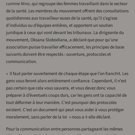
comme Nina
, qui regroupe des femmes travaillant dans le secteur
de la santé. Les membres du mouvement offrent des consultations
quotidiennes aux travailleur·euses de la santé, qu’il s’agisse
d’individus ou d’équipes entières, et apportent un soutien
juridique à ceux qui vont devant les tribunaux. La dirigeante du
mouvement, Oksana Slobodiana, a déclaré que pour qu’une
association puisse travailler efficacement, les principes de base
suivants doivent être respectés : ouverture, protocoles et
communication.
« Il faut parler ouvertement de chaque étape que l’on franchit. Les
gens vous feront alors entièrement confiance. Cependant, il n’est
pas certain que cela vous sauvera, et vous devez donc vous
préparer à d’éventuels coups durs, car les gens ont la capacité de
tout déformer à leur manière. C’est pourquoi des protocoles
existent. C’est un document qui peut vous aider à vous protéger
moralement, sans parler de la loi » nous a-t-elle déclaré.
Pour la communication entre personnes partageant les mêmes