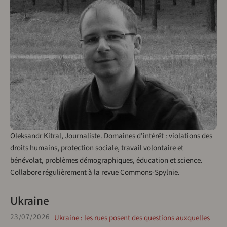
Oleksandr Kitral, Journaliste. Domaines d'intérêt : violations des
droits humains, protection sociale, travail volontaire et
bénévolat, problèmes démographiques, éducation et science.
Collabore régulièrement à la revue Commons-Spylnie.
Ukraine
23/07/2026
Ukraine : les rues posent des questions auxquelles