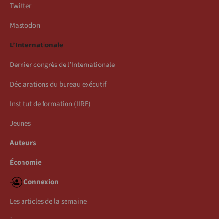
Twitter
Mastodon
L’Internationale
Dernier congrès de l’Internationale
Déclarations du bureau exécutif
Institut de formation (IIRE)
Jeunes
Auteurs
Économie
Connexion
Les articles de la semaine