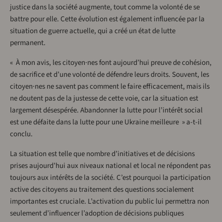
justice dans la société augmente, tout comme la volonté de se
battre pour elle. Cette évolution est également influencée par la
situation de guerre actuelle, qui a créé un état de lutte
permanent.
« À mon avis, les citoyen·nes font aujourd’hui preuve de cohésion,
de sacrifice et d’une volonté de défendre leurs droits. Souvent, les
citoyen·nes ne savent pas comment le faire efficacement, mais ils
ne doutent pas de la justesse de cette voie, car la situation est
largement désespérée. Abandonner la lutte pour l’intérêt social
est une défaite dans la lutte pour une Ukraine meilleure » a-t-il
conclu.
La situation est telle que nombre d’initiatives et de décisions
prises aujourd’hui aux niveaux national et local ne répondent pas
toujours aux intérêts de la société. C’est pourquoi la participation
active des citoyens au traitement des questions socialement
importantes est cruciale. L’activation du public lui permettra non
seulement d’influencer l’adoption de décisions publiques