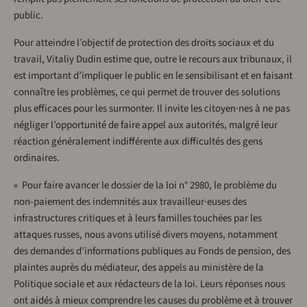
public.
Pour atteindre l’objectif de protection des droits sociaux et du
travail, Vitaliy Dudin estime que, outre le recours aux tribunaux, il
est important d’impliquer le public en le sensibilisant et en faisant
connaître les problèmes, ce qui permet de trouver des solutions
plus efficaces pour les surmonter. Il invite les citoyen·nes à ne pas
négliger l’opportunité de faire appel aux autorités, malgré leur
réaction généralement indifférente aux difficultés des gens
ordinaires.
« Pour faire avancer le dossier de la loi n° 2980, le problème du
non-paiement des indemnités aux travailleur·euses des
infrastructures critiques et à leurs familles touchées par les
attaques russes, nous avons utilisé divers moyens, notamment
des demandes d’informations publiques au Fonds de pension, des
plaintes auprès du médiateur, des appels au ministère de la
Politique sociale et aux rédacteurs de la loi. Leurs réponses nous
ont aidés à mieux comprendre les causes du problème et à trouver