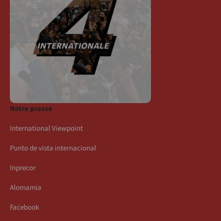
Notre presse
International Viewpoint
Punto de vista internacional
Inprecor
Alomamia
Facebook