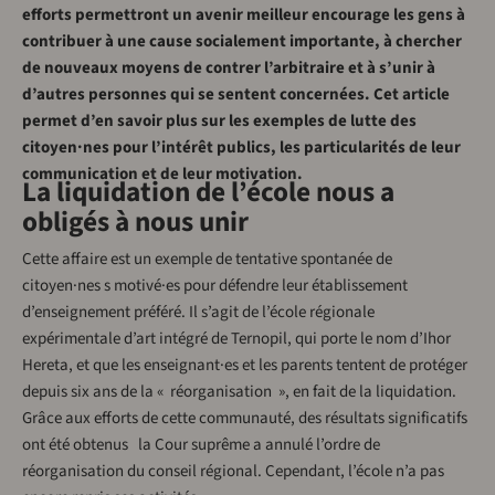
efforts permettront un avenir meilleur encourage les gens à
contribuer à une cause socialement importante, à chercher
de nouveaux moyens de contrer l’arbitraire et à s’unir à
d’autres personnes qui se sentent concernées. Cet article
permet d’en savoir plus sur les exemples de lutte des
citoyen·nes pour l’intérêt publics, les particularités de leur
communication et de leur motivation.
La liquidation de l’école nous a
obligés à nous unir
Cette affaire est un exemple de tentative spontanée de
citoyen·nes s motivé·es pour défendre leur établissement
d’enseignement préféré. Il s’agit de l’école régionale
expérimentale d’art intégré de Ternopil, qui porte le nom d’Ihor
Hereta, et que les enseignant·es et les parents tentent de protéger
depuis six ans de la « réorganisation », en fait de la liquidation.
Grâce aux efforts de cette communauté, des résultats significatifs
ont été obtenus la Cour suprême a annulé l’ordre de
réorganisation du conseil régional. Cependant, l’école n’a pas