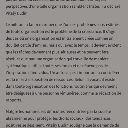
perspectives d’une telle organisation semblent tristes » a déclaré
Vitaly Dudin.
Le militant a fait remarquer que l’un des problèmes sous-estimés
de toute organisation est le problème de la croissance. Il s’agit
des cas où une organisation est initialement créée comme un
douillet cercle d’ami·es, mais où, avec le temps, il devient évident
que les tâches deviennent plus sérieuses et ne peuvent être
résolues que par une organisation qui travaille de manière
systématique, utilise toutes ses forces et ne dépend pas de
l’inspiration d’individus. Un autre aspect important à considérer
est la mise à disposition de ressources. Selon l’avocat, il existe
dans toute organisation des fonctions routinières qui devraient
être déléguées à une personne rémunérée, comme la rédaction de
rapports.
Malgré les nombreuses difficultés rencontrées par la société
ukrainienne pour protéger les droits sociaux, des tendances
positives se dessinent. Vitaliy Dudin souligne que la demande de