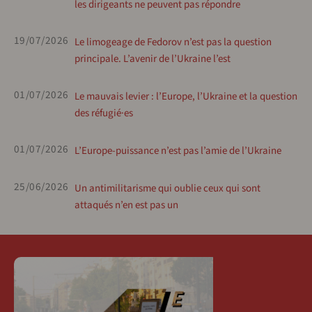
les dirigeants ne peuvent pas répondre
19/07/2026
Le limogeage de Fedorov n’est pas la question
principale. L’avenir de l’Ukraine l’est
01/07/2026
Le mauvais levier : l’Europe, l’Ukraine et la question
des réfugié·es
01/07/2026
L’Europe-puissance n’est pas l’amie de l’Ukraine
25/06/2026
Un antimilitarisme qui oublie ceux qui sont
attaqués n’en est pas un