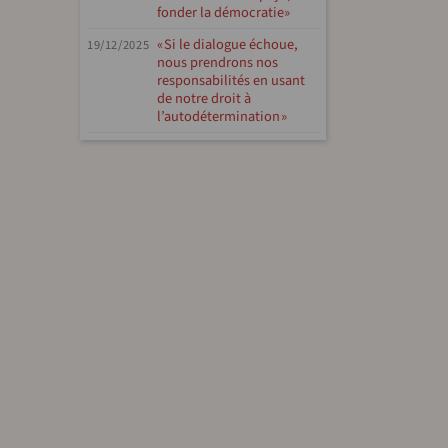
fonder la démocratie»
« Si le dialogue échoue,
19/12/2025
nous prendrons nos
responsabilités en usant
de notre droit à
l’autodétermination »