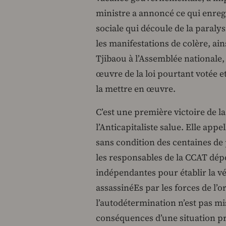
ministre a annoncé ce qui enregi
sociale qui découle de la paraly
les manifestations de colère, ai
Tjibaou à l’Assemblée nationale
œuvre de la loi pourtant votée et
la mettre en œuvre.
C’est une première victoire de 
l’Anticapitaliste salue. Elle appe
sans condition des centaines de
les responsables de la CCAT dép
indépendantes pour établir la vé
assassinéEs par les forces de l’or
l’autodétermination n’est pas mi
conséquences d’une situation p