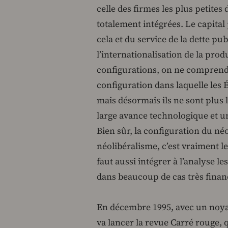
celle des firmes les plus petites
totalement intégrées. Le capital
cela et du service de la dette p
l’internationalisation de la produ
configurations, on ne comprend 
configuration dans laquelle les 
mais désormais ils ne sont plus 
large avance technologique et une
Bien sûr, la configuration du né
néolibéralisme, c’est vraiment le 
faut aussi intégrer à l’analyse 
dans beaucoup de cas très financ
En décembre 1995, avec un noyau
va lancer la revue Carré rouge,