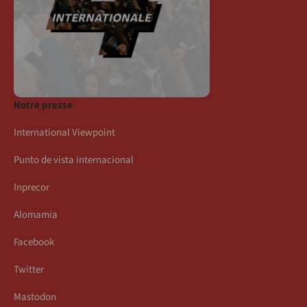
Notre presse
International Viewpoint
Punto de vista internacional
Inprecor
Alomamia
Facebook
Twitter
Mastodon