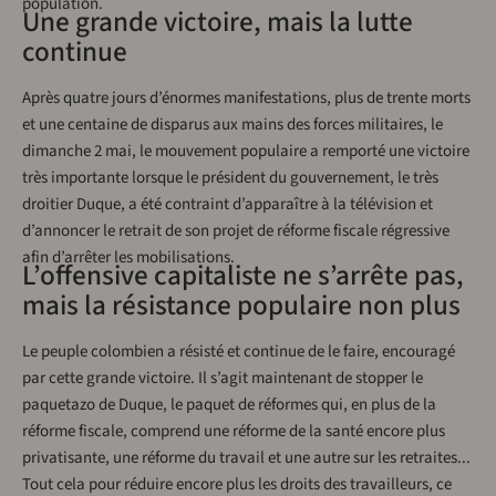
population.
Une grande victoire, mais la lutte
continue
Après quatre jours d’énormes manifestations, plus de trente morts
et une centaine de disparus aux mains des forces militaires, le
dimanche 2 mai, le mouvement populaire a remporté une victoire
très importante lorsque le président du gouvernement, le très
droitier Duque, a été contraint d’apparaître à la télévision et
d’annoncer le retrait de son projet de réforme fiscale régressive
afin d’arrêter les mobilisations.
L’offensive capitaliste ne s’arrête pas,
mais la résistance populaire non plus
Le peuple colombien a résisté et continue de le faire, encouragé
par cette grande victoire. Il s’agit maintenant de stopper le
paquetazo de Duque, le paquet de réformes qui, en plus de la
réforme fiscale, comprend une réforme de la santé encore plus
privatisante, une réforme du travail et une autre sur les retraites...
Tout cela pour réduire encore plus les droits des travailleurs, ce