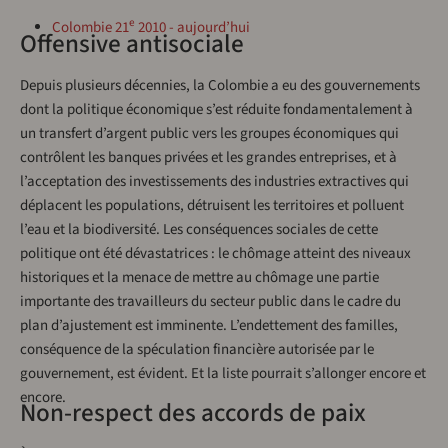
e
Colombie 21
2010 - aujourd’hui
Offensive antisociale
Depuis plusieurs décennies, la Colombie a eu des gouvernements
dont la politique économique s’est réduite fondamentalement à
un transfert d’argent public vers les groupes économiques qui
contrôlent les banques privées et les grandes entreprises, et à
l’acceptation des investissements des industries extractives qui
déplacent les populations, détruisent les territoires et polluent
l’eau et la biodiversité. Les conséquences sociales de cette
politique ont été dévastatrices : le chômage atteint des niveaux
historiques et la menace de mettre au chômage une partie
importante des travailleurs du secteur public dans le cadre du
plan d’ajustement est imminente. L’endettement des familles,
conséquence de la spéculation financière autorisée par le
gouvernement, est évident. Et la liste pourrait s’allonger encore et
encore.
Non-respect des accords de paix