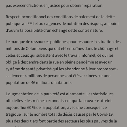
pas exercer d’actions en justice pour obtenir réparation.
Respect inconditionnel des conditions de paiement de la dette
publique au FMI et aux agences de notation des risques, au point
d’ouvrir la possibilité d’un échange dette contre nature.
Le manque de ressources publiques pour résoudre la situation des
millions de Colombiens qui ont été entraînés dans le chômage et
celles et ceux qui subsistent avec le travail informel, ce qui les
oblige à descendre dans la rue en pleine pandémie et avec un
système de santé privatisé qui les abandonne à leur propre sort -
seulement 4 millions de personnes ont été vaccinées sur une
population de 46 millions d’habitants.
L’augmentation de la pauvreté est alarmante. Les statistiques
officielles elles-mêmes reconnaissent que la pauvreté atteint
aujourd’hui 60 % de la population, avec une conséquence
tragique : sur le nombre total de décès causés par le Covid-19,
plus des deux tiers font partie des secteurs les plus pauvres de la