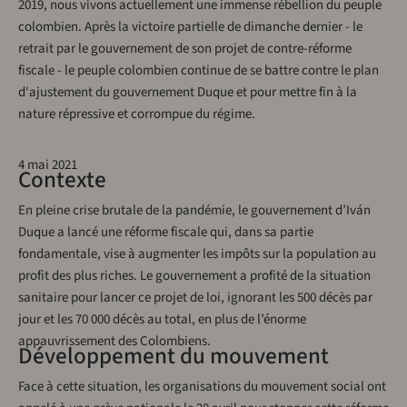
2019, nous vivons actuellement une immense rébellion du peuple
colombien. Après la victoire partielle de dimanche dernier - le
retrait par le gouvernement de son projet de contre-réforme
fiscale - le peuple colombien continue de se battre contre le plan
d'ajustement du gouvernement Duque et pour mettre fin à la
nature répressive et corrompue du régime.
4 mai 2021
Contexte
En pleine crise brutale de la pandémie, le gouvernement d’Iván
Duque a lancé une réforme fiscale qui, dans sa partie
fondamentale, vise à augmenter les impôts sur la population au
profit des plus riches. Le gouvernement a profité de la situation
sanitaire pour lancer ce projet de loi, ignorant les 500 décès par
jour et les 70 000 décès au total, en plus de l’énorme
appauvrissement des Colombiens.
Développement du mouvement
Face à cette situation, les organisations du mouvement social ont