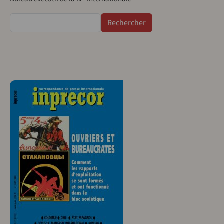
Rechercher