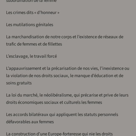
subordination de la femme
Les crimes dits « d’honneur »
Les mutilations génitales
La marchandisation de notre corps et l’existence de réseaux de
trafic de femmes et de fillettes
L’esclavage, le travail forcé
L’appauvrissement et la précarisation de nos vies, l’inexistence ou
la violation de nos droits sociaux, le manque d’éducation et de
soins gratuits
La loi du marché, le néolibéralisme, qui précarise et prive de leurs
droits économiques sociaux et culturels les femmes
Les accords bilatéraux qui appliquent les statuts personnels
défavorables aux femmes
La construction d’une Europe-forteresse qui nie les droits