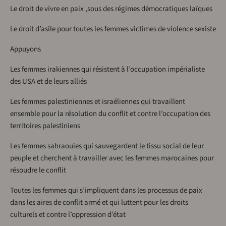
Le droit de vivre en paix ,sous des régimes démocratiques laïques
Le droit d’asile pour toutes les femmes victimes de violence sexiste
Appuyons
Les femmes irakiennes qui résistent à l’occupation impérialiste
des USA et de leurs alliés
Les femmes palestiniennes et israéliennes qui travaillent
ensemble pour la résolution du conflit et contre l’occupation des
territoires palestiniens
Les femmes sahraouies qui sauvegardent le tissu social de leur
peuple et cherchent à travailler avec les femmes marocaines pour
résoudre le conflit
Toutes les femmes qui s’impliquent dans les processus de paix
dans les aires de conflit armé et qui luttent pour les droits
culturels et contre l’oppression d’état