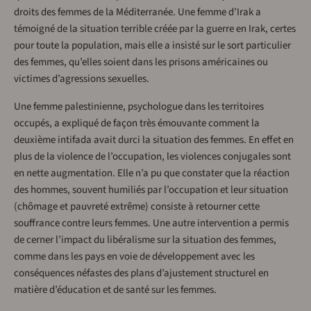
droits des femmes de la Méditerranée. Une femme d’Irak a
témoigné de la situation terrible créée par la guerre en Irak, certes
pour toute la population, mais elle a insisté sur le sort particulier
des femmes, qu’elles soient dans les prisons américaines ou
victimes d’agressions sexuelles.
Une femme palestinienne, psychologue dans les territoires
occupés, a expliqué de façon très émouvante comment la
deuxième intifada avait durci la situation des femmes. En effet en
plus de la violence de l’occupation, les violences conjugales sont
en nette augmentation. Elle n’a pu que constater que la réaction
des hommes, souvent humiliés par l’occupation et leur situation
(chômage et pauvreté extrême) consiste à retourner cette
souffrance contre leurs femmes. Une autre intervention a permis
de cerner l’impact du libéralisme sur la situation des femmes,
comme dans les pays en voie de développement avec les
conséquences néfastes des plans d’ajustement structurel en
matière d’éducation et de santé sur les femmes.