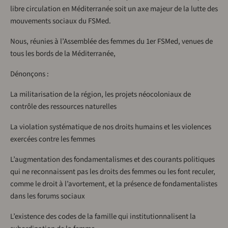
libre circulation en Méditerranée soit un axe majeur de la lutte des
mouvements sociaux du FSMed.
Nous, réunies à l’Assemblée des femmes du 1er FSMed, venues de
tous les bords de la Méditerranée,
Dénonçons :
La militarisation de la région, les projets néocoloniaux de
contrôle des ressources naturelles
La violation systématique de nos droits humains et les violences
exercées contre les femmes
L’augmentation des fondamentalismes et des courants politiques
qui ne reconnaissent pas les droits des femmes ou les font reculer,
comme le droit à l’avortement, et la présence de fondamentalistes
dans les forums sociaux
L’existence des codes de la famille qui institutionnalisent la