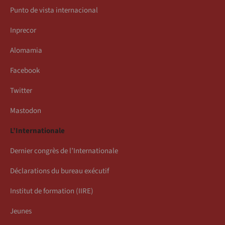
Punto de vista internacional
Inprecor
Alomamia
Facebook
Twitter
Mastodon
L’Internationale
Dernier congrès de l’Internationale
Déclarations du bureau exécutif
Institut de formation (IIRE)
Jeunes