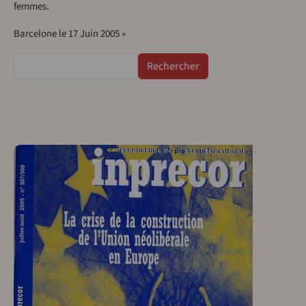
femmes.
Barcelone le 17 Juin 2005 »
Rechercher