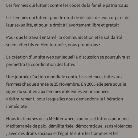
Les femmes qui luttent contre les codes de la famille patriarcaux
Les femmes qui luttent pour le droit de décider de leur corps et de
leur sexualité, et pour le droit à l’avortement libre et gratuit
Pour que le travail entamé, la communication et la solidarité
soient effectifs en Méditerranée, nous proposons :
La création d’un site web sur lequel la discussion se poursuivra et
permettra la coordination des luttes
Une journée d’action mondiale contre les violences faites aux
femmes chaque année le 25 Novembre. En 2005 elle sera sous le
signe du soutien aux femmes irakiennes emprisonnées
arbitrairement, pour lesquelles nous demandons la libération
immédiate
Nous les femmes de la Méditerranée, voulons et luttons pour une
Méditerranée de paix, démilitarisée, démocratique, sans violences
, avec des droits sociaux et l’égalité entre les hommes et les