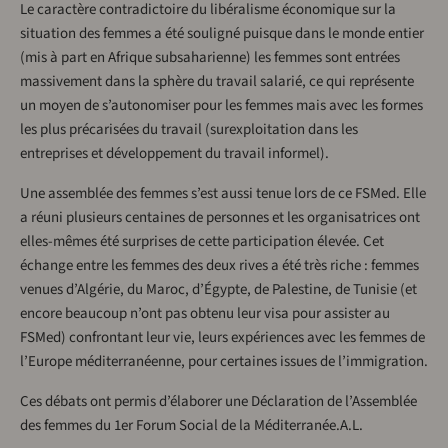
Le caractère contradictoire du libéralisme économique sur la
situation des femmes a été souligné puisque dans le monde entier
(mis à part en Afrique subsaharienne) les femmes sont entrées
massivement dans la sphère du travail salarié, ce qui représente
un moyen de s’autonomiser pour les femmes mais avec les formes
les plus précarisées du travail (surexploitation dans les
entreprises et développement du travail informel).
Une assemblée des femmes s’est aussi tenue lors de ce FSMed. Elle
a réuni plusieurs centaines de personnes et les organisatrices ont
elles-mêmes été surprises de cette participation élevée. Cet
échange entre les femmes des deux rives a été très riche : femmes
venues d’Algérie, du Maroc, d’Égypte, de Palestine, de Tunisie (et
encore beaucoup n’ont pas obtenu leur visa pour assister au
FSMed) confrontant leur vie, leurs expériences avec les femmes de
l’Europe méditerranéenne, pour certaines issues de l’immigration.
Ces débats ont permis d’élaborer une Déclaration de l’Assemblée
des femmes du 1er Forum Social de la Méditerranée.A.L.