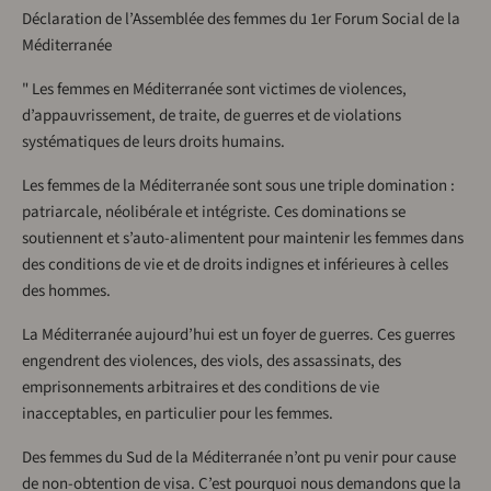
Déclaration de l’Assemblée des femmes du 1er Forum Social de la
Méditerranée
" Les femmes en Méditerranée sont victimes de violences,
d’appauvrissement, de traite, de guerres et de violations
systématiques de leurs droits humains.
Les femmes de la Méditerranée sont sous une triple domination :
patriarcale, néolibérale et intégriste. Ces dominations se
soutiennent et s’auto-alimentent pour maintenir les femmes dans
des conditions de vie et de droits indignes et inférieures à celles
des hommes.
La Méditerranée aujourd’hui est un foyer de guerres. Ces guerres
engendrent des violences, des viols, des assassinats, des
emprisonnements arbitraires et des conditions de vie
inacceptables, en particulier pour les femmes.
Des femmes du Sud de la Méditerranée n’ont pu venir pour cause
de non-obtention de visa. C’est pourquoi nous demandons que la