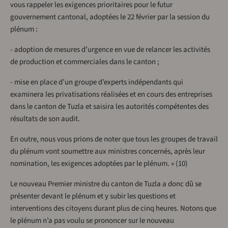
vous rappeler les exigences prioritaires pour le futur
gouvernement cantonal, adoptées le 22 février par la session du
plénum :
- adoption de mesures d’urgence en vue de relancer les activités
de production et commerciales dans le canton ;
- mise en place d’un groupe d’experts indépendants qui
examinera les privatisations réalisées et en cours des entreprises
dans le canton de Tuzla et saisira les autorités compétentes des
résultats de son audit.
En outre, nous vous prions de noter que tous les groupes de travail
du plénum vont soumettre aux ministres concernés, après leur
nomination, les exigences adoptées par le plénum. » (10)
Le nouveau Premier ministre du canton de Tuzla a donc dû se
présenter devant le plénum et y subir les questions et
interventions des citoyens durant plus de cinq heures. Notons que
le plénum n’a pas voulu se prononcer sur le nouveau