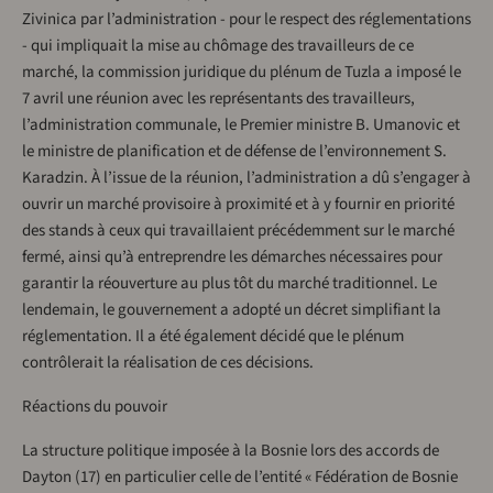
Zivinica par l’administration - pour le respect des réglementations
- qui impliquait la mise au chômage des travailleurs de ce
marché, la commission juridique du plénum de Tuzla a imposé le
7 avril une réunion avec les représentants des travailleurs,
l’administration communale, le Premier ministre B. Umanovic et
le ministre de planification et de défense de l’environnement S.
Karadzin. À l’issue de la réunion, l’administration a dû s’engager à
ouvrir un marché provisoire à proximité et à y fournir en priorité
des stands à ceux qui travaillaient précédemment sur le marché
fermé, ainsi qu’à entreprendre les démarches nécessaires pour
garantir la réouverture au plus tôt du marché traditionnel. Le
lendemain, le gouvernement a adopté un décret simplifiant la
réglementation. Il a été également décidé que le plénum
contrôlerait la réalisation de ces décisions.
Réactions du pouvoir
La structure politique imposée à la Bosnie lors des accords de
Dayton (17) en particulier celle de l’entité « Fédération de Bosnie