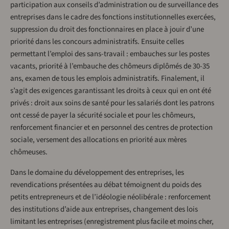
participation aux conseils d’administration ou de surveillance des
entreprises dans le cadre des fonctions institutionnelles exercées,
suppression du droit des fonctionnaires en place à jouir d’une
priorité dans les concours administratifs. Ensuite celles
permettant l’emploi des sans-travail : embauches sur les postes
vacants, priorité à l’embauche des chômeurs diplômés de 30-35
ans, examen de tous les emplois administratifs. Finalement, il
s’agit des exigences garantissant les droits à ceux qui en ont été
privés : droit aux soins de santé pour les salariés dont les patrons
ont cessé de payer la sécurité sociale et pour les chômeurs,
renforcement financier et en personnel des centres de protection
sociale, versement des allocations en priorité aux mères
chômeuses.
Dans le domaine du développement des entreprises, les
revendications présentées au débat témoignent du poids des
petits entrepreneurs et de l’idéologie néolibérale : renforcement
des institutions d’aide aux entreprises, changement des lois
limitant les entreprises (enregistrement plus facile et moins cher,