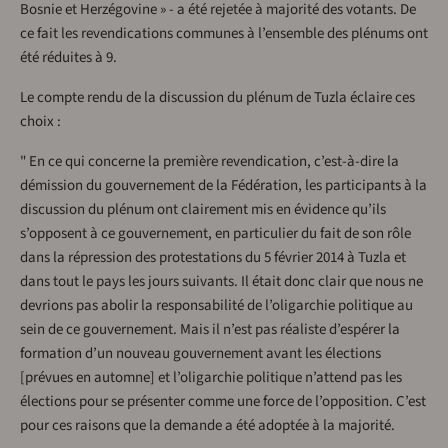
Bosnie et Herzégovine » - a été rejetée à majorité des votants. De
ce fait les revendications communes à l’ensemble des plénums ont
été réduites à 9.
Le compte rendu de la discussion du plénum de Tuzla éclaire ces
choix :
" En ce qui concerne la première revendication, c’est-à-dire la
démission du gouvernement de la Fédération, les participants à la
discussion du plénum ont clairement mis en évidence qu’ils
s’opposent à ce gouvernement, en particulier du fait de son rôle
dans la répression des protestations du 5 février 2014 à Tuzla et
dans tout le pays les jours suivants. Il était donc clair que nous ne
devrions pas abolir la responsabilité de l’oligarchie politique au
sein de ce gouvernement. Mais il n’est pas réaliste d’espérer la
formation d’un nouveau gouvernement avant les élections
[prévues en automne] et l’oligarchie politique n’attend pas les
élections pour se présenter comme une force de l’opposition. C’est
pour ces raisons que la demande a été adoptée à la majorité.