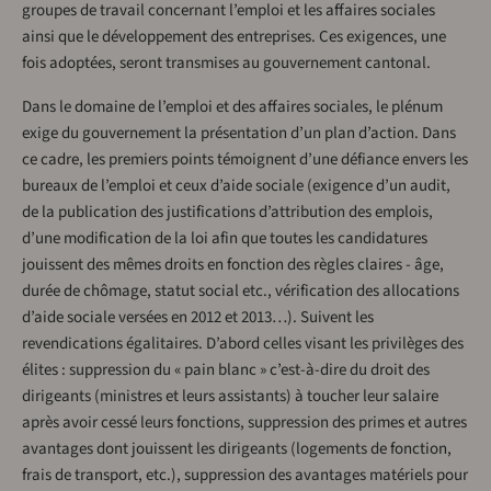
groupes de travail concernant l’emploi et les affaires sociales
ainsi que le développement des entreprises. Ces exigences, une
fois adoptées, seront transmises au gouvernement cantonal.
Dans le domaine de l’emploi et des affaires sociales, le plénum
exige du gouvernement la présentation d’un plan d’action. Dans
ce cadre, les premiers points témoignent d’une défiance envers les
bureaux de l’emploi et ceux d’aide sociale (exigence d’un audit,
de la publication des justifications d’attribution des emplois,
d’une modification de la loi afin que toutes les candidatures
jouissent des mêmes droits en fonction des règles claires - âge,
durée de chômage, statut social etc., vérification des allocations
d’aide sociale versées en 2012 et 2013…). Suivent les
revendications égalitaires. D’abord celles visant les privilèges des
élites : suppression du « pain blanc » c’est-à-dire du droit des
dirigeants (ministres et leurs assistants) à toucher leur salaire
après avoir cessé leurs fonctions, suppression des primes et autres
avantages dont jouissent les dirigeants (logements de fonction,
frais de transport, etc.), suppression des avantages matériels pour