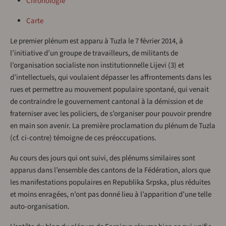
Chronologie
Carte
Le premier plénum est apparu à Tuzla le 7 février 2014, à
l’initiative d’un groupe de travailleurs, de militants de
l’organisation socialiste non institutionnelle Lijevi (3) et
d’intellectuels, qui voulaient dépasser les affrontements dans les
rues et permettre au mouvement populaire spontané, qui venait
de contraindre le gouvernement cantonal à la démission et de
fraterniser avec les policiers, de s’organiser pour pouvoir prendre
en main son avenir. La première proclamation du plénum de Tuzla
(cf. ci-contre) témoigne de ces préoccupations.
Au cours des jours qui ont suivi, des plénums similaires sont
apparus dans l’ensemble des cantons de la Fédération, alors que
les manifestations populaires en Republika Srpska, plus réduites
et moins enragées, n’ont pas donné lieu à l’apparition d’une telle
auto-organisation.