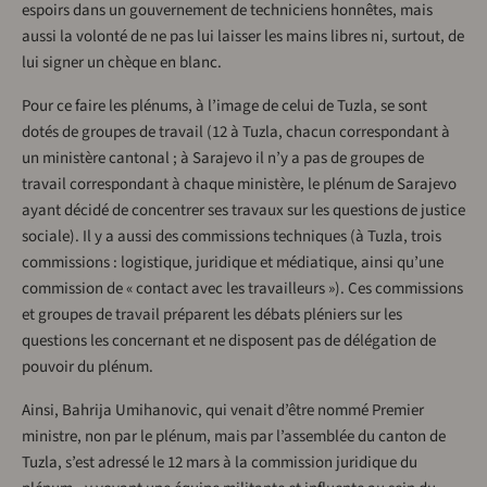
espoirs dans un gouvernement de techniciens honnêtes, mais
aussi la volonté de ne pas lui laisser les mains libres ni, surtout, de
lui signer un chèque en blanc.
Pour ce faire les plénums, à l’image de celui de Tuzla, se sont
dotés de groupes de travail (12 à Tuzla, chacun correspondant à
un ministère cantonal ; à Sarajevo il n’y a pas de groupes de
travail correspondant à chaque ministère, le plénum de Sarajevo
ayant décidé de concentrer ses travaux sur les questions de justice
sociale). Il y a aussi des commissions techniques (à Tuzla, trois
commissions : logistique, juridique et médiatique, ainsi qu’une
commission de « contact avec les travailleurs »). Ces commissions
et groupes de travail préparent les débats pléniers sur les
questions les concernant et ne disposent pas de délégation de
pouvoir du plénum.
Ainsi, Bahrija Umihanovic, qui venait d’être nommé Premier
ministre, non par le plénum, mais par l’assemblée du canton de
Tuzla, s’est adressé le 12 mars à la commission juridique du