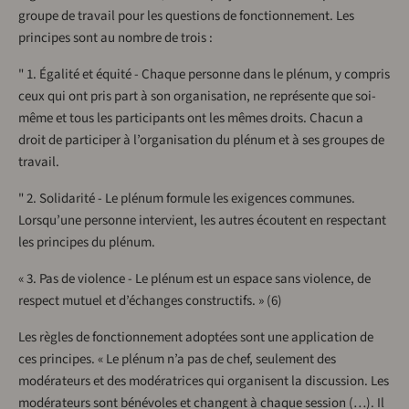
groupe de travail pour les questions de fonctionnement. Les
principes sont au nombre de trois :
" 1. Égalité et équité - Chaque personne dans le plénum, y compris
ceux qui ont pris part à son organisation, ne représente que soi-
même et tous les participants ont les mêmes droits. Chacun a
droit de participer à l’organisation du plénum et à ses groupes de
travail.
" 2. Solidarité - Le plénum formule les exigences communes.
Lorsqu’une personne intervient, les autres écoutent en respectant
les principes du plénum.
« 3. Pas de violence - Le plénum est un espace sans violence, de
respect mutuel et d’échanges constructifs. » (6)
Les règles de fonctionnement adoptées sont une application de
ces principes. « Le plénum n’a pas de chef, seulement des
modérateurs et des modératrices qui organisent la discussion. Les
modérateurs sont bénévoles et changent à chaque session (…). Il