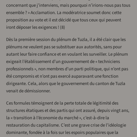
concernant que j’interviens, mais pourquoi n’irions-nous pas tous
ensemble ? » Acclamation. La modératrice soumet donc cette
proposition au vote et il est décidé que tous ceux qui peuvent
iront déposer les exigences ! (8)
Dès la première session du plénum de Tuzla, il a été clair que les
plénums ne veulent pas se substituer aux autorités, sans pour
autant leur faire confiance et en voulant les surveiller. Le plénum
exigeait l’établissement d’un gouvernement de « techniciens
professionnels », non membres d’un parti politique, qui n’ont pas
été compromis et n’ont pas exercé auparavant une fonction
dirigeante. Cela, alors que le gouvernement du canton de Tuzla
venait de démissionner.
Ces formules témoignent de la perte totale de légitimité des
structures étatiques et des partis qui ont assuré, depuis vingt ans,
la « transition à l’économie du marché », c’est-à-dire la
restauration du capitalisme. C’est une grave crise de l’idéologie
dominante, fondée à la fois sur les espoirs populaires que la