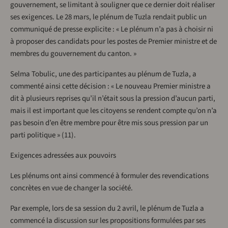
gouvernement, se limitant à souligner que ce dernier doit réaliser
ses exigences. Le 28 mars, le plénum de Tuzla rendait public un
communiqué de presse explicite : « Le plénum n’a pas à choisir ni
à proposer des candidats pour les postes de Premier ministre et de
membres du gouvernement du canton. »
Selma Tobulic, une des participantes au plénum de Tuzla, a
commenté ainsi cette décision : « Le nouveau Premier ministre a
dit à plusieurs reprises qu’il n’était sous la pression d’aucun parti,
mais il est important que les citoyens se rendent compte qu’on n’a
pas besoin d’en être membre pour être mis sous pression par un
parti politique » (11).
Exigences adressées aux pouvoirs
Les plénums ont ainsi commencé à formuler des revendications
concrètes en vue de changer la société.
Par exemple, lors de sa session du 2 avril, le plénum de Tuzla a
commencé la discussion sur les propositions formulées par ses