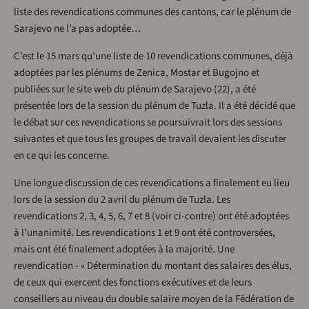
liste des revendications communes des cantons, car le plénum de
Sarajevo ne l’a pas adoptée…
C’est le 15 mars qu’une liste de 10 revendications communes, déjà
adoptées par les plénums de Zenica, Mostar et Bugojno et
publiées sur le site web du plénum de Sarajevo (22), a été
présentée lors de la session du plénum de Tuzla. Il a été décidé que
le débat sur ces revendications se poursuivrait lors des sessions
suivantes et que tous les groupes de travail devaient les discuter
en ce qui les concerne.
Une longue discussion de ces revendications a finalement eu lieu
lors de la session du 2 avril du plénum de Tuzla. Les
revendications 2, 3, 4, 5, 6, 7 et 8 (voir ci-contre) ont été adoptées
à l’unanimité. Les revendications 1 et 9 ont été controversées,
mais ont été finalement adoptées à la majorité. Une
revendication - « Détermination du montant des salaires des élus,
de ceux qui exercent des fonctions exécutives et de leurs
conseillers au niveau du double salaire moyen de la Fédération de