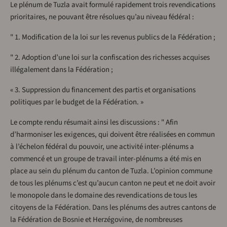
Le plénum de Tuzla avait formulé rapidement trois revendications
prioritaires, ne pouvant être résolues qu’au niveau fédéral :
" 1. Modification de la loi sur les revenus publics de la Fédération ;
" 2. Adoption d’une loi sur la confiscation des richesses acquises
illégalement dans la Fédération ;
« 3. Suppression du financement des partis et organisations
politiques par le budget de la Fédération. »
Le compte rendu résumait ainsi les discussions : " Afin
d’harmoniser les exigences, qui doivent être réalisées en commun
à l’échelon fédéral du pouvoir, une activité inter-plénums a
commencé et un groupe de travail inter-plénums a été mis en
place au sein du plénum du canton de Tuzla. L’opinion commune
de tous les plénums c’est qu’aucun canton ne peut et ne doit avoir
le monopole dans le domaine des revendications de tous les
citoyens de la Fédération. Dans les plénums des autres cantons de
la Fédération de Bosnie et Herzégovine, de nombreuses