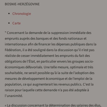
BOSNIE-HERZÉGOVINE
Chronologie
Carte
" Concernant la demande de la suppression immédiate des
emprunts auprès des banques et des fonds nationaux et
internationaux afin de financer les dépenses publiques dans la
Fédération, il a été souligné dans la discussion qu’il n’est pas
réaliste de cesser immédiatement les emprunts du fait des
obligations de l’État, en particulier envers les groupes socio-
économiques défavorisés. Une telle mesure, optimale et très
souhaitable, ne serait possible qu’à la suite de l’adoption des
mesures de développement économique et de l’emploi de la
population, ce qui augmenterait les revenus publics. C’est la
raison pour laquelle cette demande n’a pas été adoptée à
l’unanimité.
« La discussion concernant la détermination des salaires des élus,