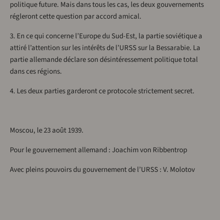
politique future. Mais dans tous les cas, les deux gouvernements
régleront cette question par accord amical.
3. En ce qui concerne l’Europe du Sud-Est, la partie soviétique a
attiré l’attention sur les intérêts de l’URSS sur la Bessarabie. La
partie allemande déclare son désintéressement politique total
dans ces régions.
4. Les deux parties garderont ce protocole strictement secret.
Moscou, le 23 août 1939.
Pour le gouvernement allemand : Joachim von Ribbentrop
Avec pleins pouvoirs du gouvernement de l’URSS : V. Molotov