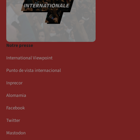
Notre presse
International Viewpoint
Punto de vista internacional
Inprecor
Alomamia
Facebook
Twitter
Mastodon