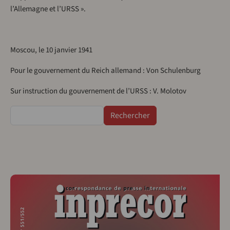
l’Allemagne et l’URSS ».
Moscou, le 10 janvier 1941
Pour le gouvernement du Reich allemand : Von Schulenburg
Sur instruction du gouvernement de l’URSS : V. Molotov
Rechercher