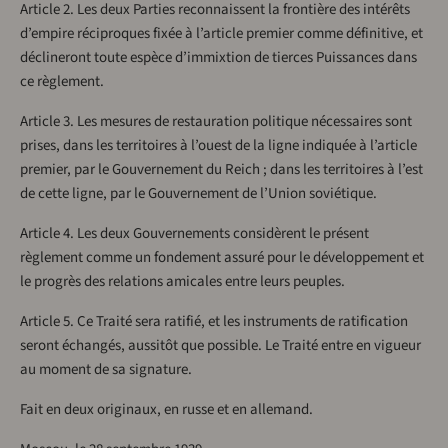
Article 2. Les deux Parties reconnaissent la frontière des intérêts
d’empire réciproques fixée à l’article premier comme définitive, et
déclineront toute espèce d’immixtion de tierces Puissances dans
ce règlement.
Article 3. Les mesures de restauration politique nécessaires sont
prises, dans les territoires à l’ouest de la ligne indiquée à l’article
premier, par le Gouvernement du Reich ; dans les territoires à l’est
de cette ligne, par le Gouvernement de l’Union soviétique.
Article 4. Les deux Gouvernements considèrent le présent
règlement comme un fondement assuré pour le développement et
le progrès des relations amicales entre leurs peuples.
Article 5. Ce Traité sera ratifié, et les instruments de ratification
seront échangés, aussitôt que possible. Le Traité entre en vigueur
au moment de sa signature.
Fait en deux originaux, en russe et en allemand.