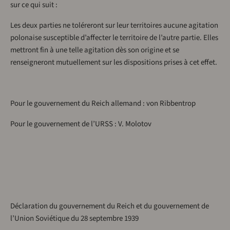
sur ce qui suit :
Les deux parties ne toléreront sur leur territoires aucune agitation
polonaise susceptible d’affecter le territoire de l’autre partie. Elles
mettront fin à une telle agitation dès son origine et se
renseigneront mutuellement sur les dispositions prises à cet effet.
Pour le gouvernement du Reich allemand : von Ribbentrop
Pour le gouvernement de l’URSS : V. Molotov
Déclaration du gouvernement du Reich et du gouvernement de
l’Union Soviétique du 28 septembre 1939