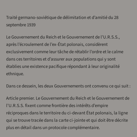
Traité germano-soviétique de délimitation et d’amitié du 28
septembre 1939
Le Gouvernement du Reich et le Gouvernement de l’U.R.S.S.,
après l’écroulement de l’ex-État polonais, considèrent
exclusivement comme leur tâche de rétablir l’ordre et le calme
dans ces territoires et d’assurer aux populations qui y sont
établies une existence pacifique répondant à leur originalité
ethnique.
Dans ce dessein, les deux Gouvernements ont convenu ce qui suit :
Article premier. Le Gouvernement du Reich et le Gouvernement de
l’U.R.S.S. fixent comme frontière des intérêts d’empire
réciproques dans le territoire du ci-devant État polonais, la ligne
qui se trouve tracée dans la carte ci-jointe et qui doit être décrite
plus en détail dans un protocole complémentaire.