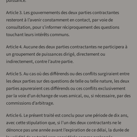
puissance.
Article 3. Les gouvernements des deux parties contractantes
resteront à l’avenir constamment en contact, par voie de
consultation, pour s’informer réciproquement des questions
touchant leurs intérêts communs.
Article 4. Aucune des deux parties contractantes ne participera à
un groupement de puissances dirigé, directement ou
indirectement, contre l’autre partie.
Article 5. Au cas où des différends ou des conflits surgiraient entre
les deux parties sur des questions de telle ou telle nature, les deux
parties apureraient ces différends ou ces conflits exclusivement
par la voie d’un échange de vues amical, ou, si nécessaire, par des
commissions d’arbitrage.
Article 6. Le présent traité est conclu pour une période de dix ans,
avec cette stipulation que, si l’un des deux contractants ne le
dénonce pas une année avant l’expiration de ce délai, la durée de