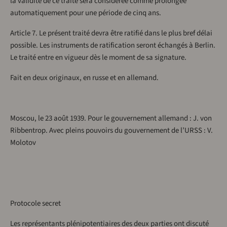
la validité de ce traité sera considérée comme prolongée
automatiquement pour une période de cinq ans.
Article 7. Le présent traité devra être ratifié dans le plus bref délai
possible. Les instruments de ratification seront échangés à Berlin.
Le traité entre en vigueur dès le moment de sa signature.
Fait en deux originaux, en russe et en allemand.
Moscou, le 23 août 1939. Pour le gouvernement allemand : J. von
Ribbentrop. Avec pleins pouvoirs du gouvernement de l’URSS : V.
Molotov
Protocole secret
Les représentants plénipotentiaires des deux parties ont discuté