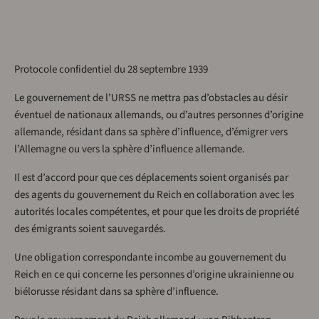
Protocole confidentiel du 28 septembre 1939
Le gouvernement de l’URSS ne mettra pas d’obstacles au désir
éventuel de nationaux allemands, ou d’autres personnes d’origine
allemande, résidant dans sa sphère d’influence, d’émigrer vers
l’Allemagne ou vers la sphère d’influence allemande.
Il est d’accord pour que ces déplacements soient organisés par
des agents du gouvernement du Reich en collaboration avec les
autorités locales compétentes, et pour que les droits de propriété
des émigrants soient sauvegardés.
Une obligation correspondante incombe au gouvernement du
Reich en ce qui concerne les personnes d’origine ukrainienne ou
biélorusse résidant dans sa sphère d’influence.