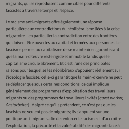
migrants, qui se reproduisent comme cibles pour différents
fascistes à travers le temps et l’espace.
Le racisme anti-migrants offre également une réponse
particulière aux contradictions du néolibéralisme liées à la crise
migratoire – en particulier la contradiction entre des frontières
qui doivent être ouvertes au capital et fermées aux personnes. Le
fascisme permet au capitalisme de se maintenir en garantissant
que la main-d’œuvre reste rigide et immobile tandis que le
capitalisme circule librement. Et c’est l’une des principales
raisons pour lesquelles les néolibéraux s’appuient réellement sur
l’idéologie fasciste: celle-ci garantit que la main-d’œuvre ne peut
se déplacer que sous certaines conditions, ce qui implique
généralement des programmes d’exploitation des travailleurs
migrants ou des programmes de travailleurs invités [
guest worker,
Gastarbeiter
]. Malgré ce qu’ils prétendent, ce n’est pas que les
fascistes ne veulent pas de migrants; ils s’appuient sur une
politique anti-migrants afin de renforcer le racisme et d’accroître
l’exploitation, la précarité et la vulnérabilité des migrants face à