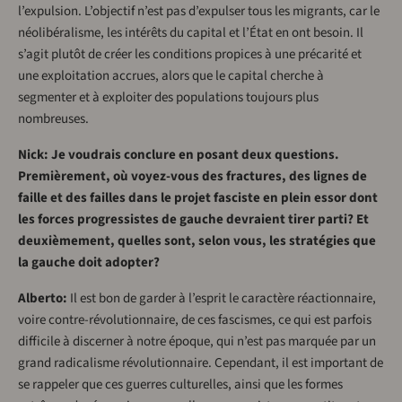
l’expulsion. L’objectif n’est pas d’expulser tous les migrants, car le
néolibéralisme, les intérêts du capital et l’État en ont besoin. Il
s’agit plutôt de créer les conditions propices à une précarité et
une exploitation accrues, alors que le capital cherche à
segmenter et à exploiter des populations toujours plus
nombreuses.
Nick: Je voudrais conclure en posant deux questions.
Premièrement, où voyez-vous des fractures, des lignes de
faille et des failles dans le projet fasciste en plein essor dont
les forces progressistes de gauche devraient tirer parti? Et
deuxièmement, quelles sont, selon vous, les stratégies que
la gauche doit adopter?
Alberto:
Il est bon de garder à l’esprit le caractère réactionnaire,
voire contre-révolutionnaire, de ces fascismes, ce qui est parfois
difficile à discerner à notre époque, qui n’est pas marquée par un
grand radicalisme révolutionnaire. Cependant, il est important de
se rappeler que ces guerres culturelles, ainsi que les formes