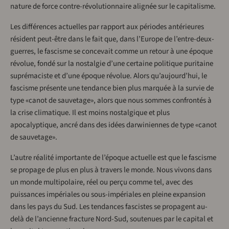
nature de force contre-révolutionnaire alignée sur le capitalisme.
Les différences actuelles par rapport aux périodes antérieures
résident peut-être dans le fait que, dans l’Europe de l’entre-deux-
guerres, le fascisme se concevait comme un retour à une époque
révolue, fondé sur la nostalgie d’une certaine politique puritaine
suprémaciste et d’une époque révolue. Alors qu’aujourd’hui, le
fascisme présente une tendance bien plus marquée à la survie de
type «canot de sauvetage», alors que nous sommes confrontés à
la crise climatique. Il est moins nostalgique et plus
apocalyptique, ancré dans des idées darwiniennes de type «canot
de sauvetage».
L’autre réalité importante de l’époque actuelle est que le fascisme
se propage de plus en plus à travers le monde. Nous vivons dans
un monde multipolaire, réel ou perçu comme tel, avec des
puissances impériales ou sous-impériales en pleine expansion
dans les pays du Sud. Les tendances fascistes se propagent au-
delà de l’ancienne fracture Nord-Sud, soutenues par le capital et