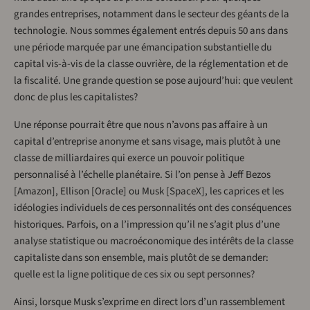
grandes entreprises, notamment dans le secteur des géants de la
technologie. Nous sommes également entrés depuis 50 ans dans
une période marquée par une émancipation substantielle du
capital vis-à-vis de la classe ouvrière, de la réglementation et de
la fiscalité. Une grande question se pose aujourd’hui: que veulent
donc de plus les capitalistes?
Une réponse pourrait être que nous n’avons pas affaire à un
capital d’entreprise anonyme et sans visage, mais plutôt à une
classe de milliardaires qui exerce un pouvoir politique
personnalisé à l’échelle planétaire. Si l’on pense à Jeff Bezos
[Amazon], Ellison [Oracle] ou Musk [SpaceX], les caprices et les
idéologies individuels de ces personnalités ont des conséquences
historiques. Parfois, on a l’impression qu’il ne s’agit plus d’une
analyse statistique ou macroéconomique des intérêts de la classe
capitaliste dans son ensemble, mais plutôt de se demander:
quelle est la ligne politique de ces six ou sept personnes?
Ainsi, lorsque Musk s’exprime en direct lors d’un rassemblement