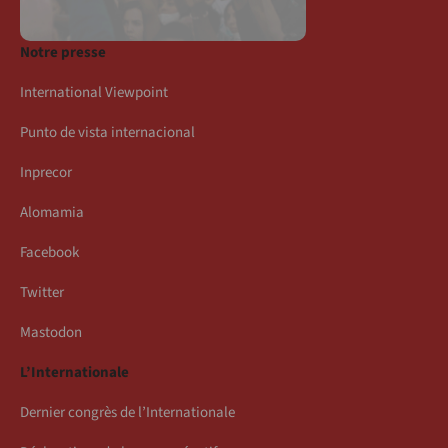
Notre presse
International Viewpoint
Punto de vista internacional
Inprecor
Alomamia
Facebook
Twitter
Mastodon
L’Internationale
Dernier congrès de l’Internationale