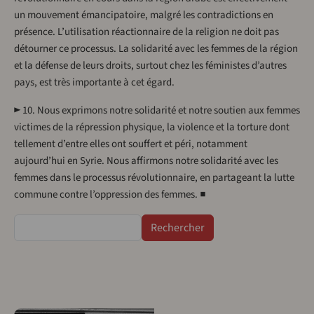
un mouvement émancipatoire, malgré les contradictions en
présence. L’utilisation réactionnaire de la religion ne doit pas
détourner ce processus. La solidarité avec les femmes de la région
et la défense de leurs droits, surtout chez les féministes d’autres
pays, est très importante à cet égard.
► 10. Nous exprimons notre solidarité et notre soutien aux femmes
victimes de la répression physique, la violence et la torture dont
tellement d’entre elles ont souffert et péri, notamment
aujourd’hui en Syrie. Nous affirmons notre solidarité avec les
femmes dans le processus révolutionnaire, en partageant la lutte
commune contre l’oppression des femmes. ■
Rechercher