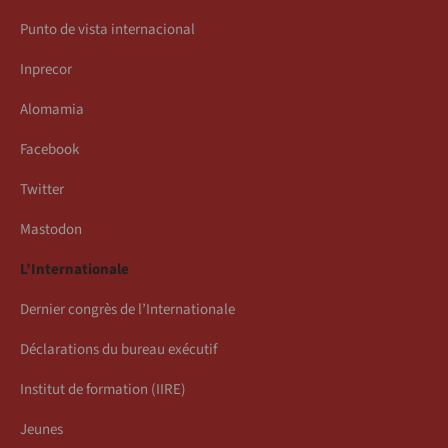
Punto de vista internacional
Inprecor
Alomamia
Facebook
Twitter
Mastodon
L’Internationale
Dernier congrès de l’Internationale
Déclarations du bureau exécutif
Institut de formation (IIRE)
Jeunes