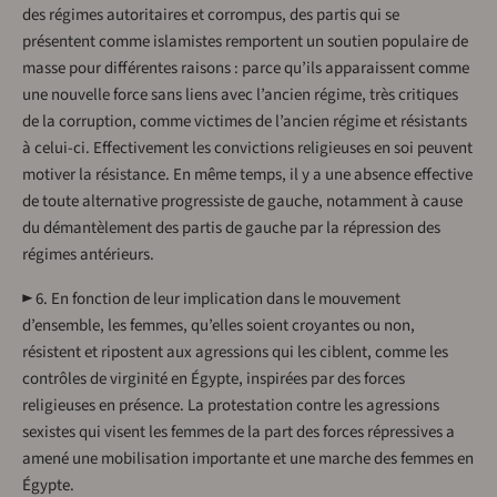
des régimes autoritaires et corrompus, des partis qui se
présentent comme islamistes remportent un soutien populaire de
masse pour différentes raisons : parce qu’ils apparaissent comme
une nouvelle force sans liens avec l’ancien régime, très critiques
de la corruption, comme victimes de l’ancien régime et résistants
à celui-ci. Effectivement les convictions religieuses en soi peuvent
motiver la résistance. En même temps, il y a une absence effective
de toute alternative progressiste de gauche, notamment à cause
du démantèlement des partis de gauche par la répression des
régimes antérieurs.
► 6. En fonction de leur implication dans le mouvement
d’ensemble, les femmes, qu’elles soient croyantes ou non,
résistent et ripostent aux agressions qui les ciblent, comme les
contrôles de virginité en Égypte, inspirées par des forces
religieuses en présence. La protestation contre les agressions
sexistes qui visent les femmes de la part des forces répressives a
amené une mobilisation importante et une marche des femmes en
Égypte.