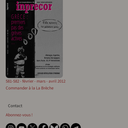
581-582 - février - mars - avril 2012
Commander à la La Brèche
Contact
Contact
Abonnez-vous !