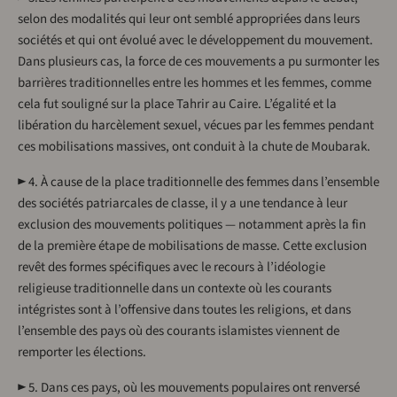
selon des modalités qui leur ont semblé appropriées dans leurs
sociétés et qui ont évolué avec le développement du mouvement.
Dans plusieurs cas, la force de ces mouvements a pu surmonter les
barrières traditionnelles entre les hommes et les femmes, comme
cela fut souligné sur la place Tahrir au Caire. L’égalité et la
libération du harcèlement sexuel, vécues par les femmes pendant
ces mobilisations massives, ont conduit à la chute de Moubarak.
► 4. À cause de la place traditionnelle des femmes dans l’ensemble
des sociétés patriarcales de classe, il y a une tendance à leur
exclusion des mouvements politiques — notamment après la fin
de la première étape de mobilisations de masse. Cette exclusion
revêt des formes spécifiques avec le recours à l’idéologie
religieuse traditionnelle dans un contexte où les courants
intégristes sont à l’offensive dans toutes les religions, et dans
l’ensemble des pays où des courants islamistes viennent de
remporter les élections.
► 5. Dans ces pays, où les mouvements populaires ont renversé