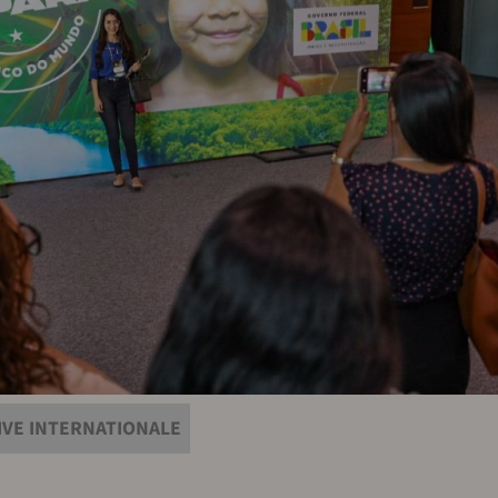
 IVE INTERNATIONALE