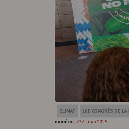
CLIMAT
18E CONGRÈS DE LA
numéro
732 - mai 2025