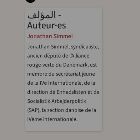
المؤلف -
Auteur·es
Jonathan Simmel
Jonathan Simmel, syndicaliste,
ancien député de l’Alliance
rouge-verte du Danemark, est
membre du secrétariat jeune
de la IVe Internationale, de la
direction de Enhedslisten et de
Socialistik Arbejderpolitik
(SAP), la section danoise de la
IVème internationale.