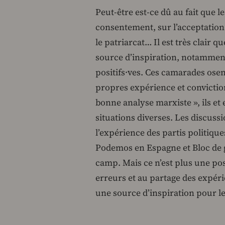
Peut-être est-ce dû au fait que 
consentement, sur l’acceptation 
le patriarcat… Il est très clair 
source d’inspiration, notamment p
positifs·ves. Ces camarades osen
propres expérience et convictions
bonne analyse marxiste », ils et 
situations diverses. Les discussi
l’expérience des partis politiqu
Podemos en Espagne et Bloc de g
camp. Mais ce n’est plus une pos
erreurs et au partage des expéri
une source d’inspiration pour le