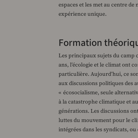
espaces et les met au centre de 
expérience unique.
Formation théoriqu
Les principaux sujets du camp ch
ans, l’écologie et le climat ont 
particulière. Aujourd’hui, ce son
aux discussions politiques des
« écosocialisme, seule alternati
à la catastrophe climatique et
générations. Les discussions ont
luttes du mouvement pour le cl
intégrées dans les syndicats, o