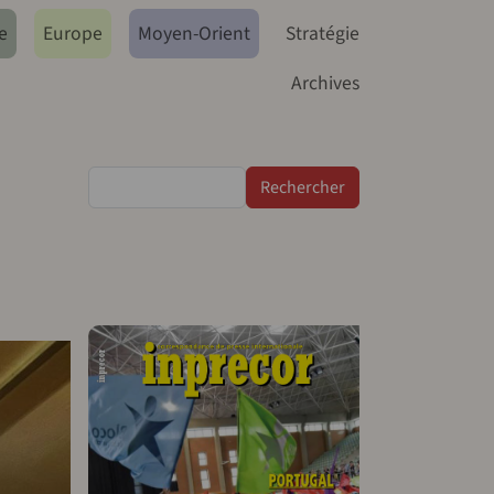
e
Europe
Moyen-Orient
Stratégie
Archives
Rechercher