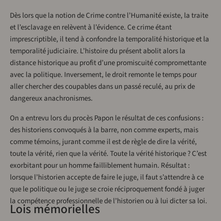
Dès lors que la notion de Crime contre l’Humanité existe, la traite
et l’esclavage en relèvent à l’évidence. Ce crime étant
imprescriptible, il tend à confondre la temporalité historique et la
temporalité judiciaire. L’histoire du présent abolit alors la
distance historique au profit d’une promiscuité compromettante
avec la politique. Inversement, le droit remonte le temps pour
aller chercher des coupables dans un passé reculé, au prix de
dangereux anachronismes.
On a entrevu lors du procès Papon le résultat de ces confusions :
des historiens convoqués à la barre, non comme experts, mais
comme témoins, jurant comme il est de règle de dire la vérité,
toute la vérité, rien que la vérité. Toute la vérité historique ? C’est
exorbitant pour un homme failliblement humain. Résultat :
lorsque l’historien accepte de faire le juge, il faut s’attendre à ce
que le politique ou le juge se croie réciproquement fondé à juger
la compétence professionnelle de l’historien ou à lui dicter sa loi.
Lois mémorielles