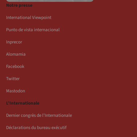
Notre presse
International Viewpoint
Punto de vista internacional
Inprecor
Alomamia
Facebook
Twitter
Mastodon
L’Internationale
Dernier congrès de l’Internationale
Déclarations du bureau exécutif