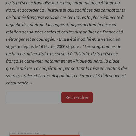
de la présence française outre-mer, notamment en Afrique du
Nord, et accordent à l'histoire et aux sacrifices des combattants
de l'armée française issus de ces territoires la place éminente à
laquelle ils ont droit. La coopération permettant la mise en
relation des sources orales et écrites disponibles en France et à
l'étranger est encouragée. »
Elle a été modifié et la version en
vigueur depuis le 16 février 2006 stipule :
" Les programmes de
recherche universitaire accordent à l'histoire de la présence
française outre-mer, notamment en Afrique du Nord, la place
qu'elle mérite. La coopération permettant la mise en relation des
sources orales et écrites disponibles en France et à l'étranger est
encouragée. »
Rechercher