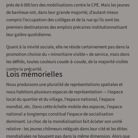
près de 6 000 lors des mobilisations contre le CPE. Mais les jeunes
de banlieue ont, dans leur grande majorité, d’autant mieux
compris l’occupation des collèges et de la rue qu’ils sont les
premiers destinataires des emplois précaires institutionnalisant
leur galère quotidienne.
Quant à la mixité sociale, elle ne réside certainement pas dans la
promotion choisie du « minoritaire visible » de service, mais dans
les défilés, toutes couleurs coude-à-coude, de la majorité visible
contre la précarité.
Lois mémorielles
Nous produisons une pluralité de représentations spatiales et
nous habitons plusieurs espaces de représentation — l’espace
local du quartier et du village, l’espace national, l’espace
mondial, etc. Dans cette échelle mobile des espaces, l’espace
national a longtemps constitué l’espace de socialisation
dominant. Le choc de la mondialisation fait éclater son unité
relative : les jeunes chômeurs relégués dans leur cité et les élites
mondialisées ne bougent pas dans la même dimension. Alors que