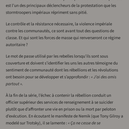
est l’un des principaux déclencheurs de la protestation que les
stormtroopers impériaux répriment sans pitié.
Le contrôle et la résistance nécessaire, la violence impériale
contre les communautés, ce sont avant tout des questions de
classe. Et qui sont les forces de masse qui renverseront ce régime
autoritaire ?
Le mot de passe utilisé par les rebelles lorsqu’ils sont sous
couverture et doivent s’identifier les uns les autres témoigne du
sentiment de communauté dont les rébellions et les révolutions
ont besoin pour se développer et s’approfondir :
« J’ai des amis
partout ».
À la fin de la série, l’échec à contenir la rébellion conduit un
officier supérieur des services de renseignement à se suicider
plutôt que d’affronter une vie en prison ou la mort par peloton
d’exécution. En écoutant le manifeste de Nemik (que Tony Gilroy a
modelé sur Trotsky), il se lamente :
« Ça ne cesse de se