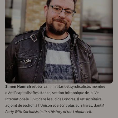
Simon Hannah
est écrivain, militant et syndicaliste, membre
d’Anti*capitalist Resistance, section britannique de la IVe
Internationale. Il vit dans le sud de Londres. Il est secrétaire
adjoint de section à l’Unison et a écrit plusieurs livres, dont
A
Party With Socialists In It: A History of the Labour Left
.