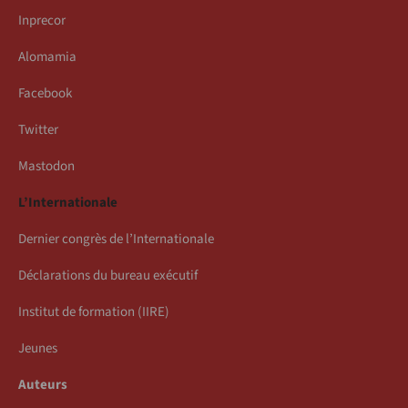
Inprecor
Alomamia
Facebook
Twitter
Mastodon
L’Internationale
Dernier congrès de l’Internationale
Déclarations du bureau exécutif
Institut de formation (IIRE)
Jeunes
Auteurs